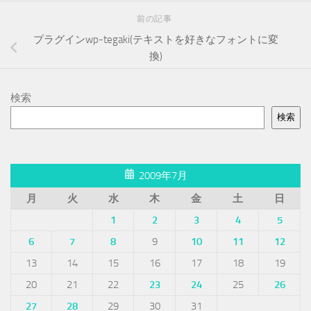
前の記事
プラグインwp-tegaki(テキストを好きなフォントに変
換)
検索
検索
2009年7月
月
火
水
木
金
土
日
1
2
3
4
5
6
7
8
9
10
11
12
13
14
15
16
17
18
19
20
21
22
23
24
25
26
27
28
29
30
31