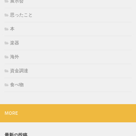
展示会
思ったこと
本
楽器
海外
資金調達
食べ物
MORE
最新の投稿