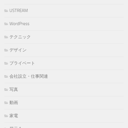
USTREAM
WordPress
テクニック
デザイン
プライベート
会社設立・仕事関連
写真
動画
家電