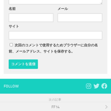
名前
メール
サイト
次回のコメントで使用するためブラウザーに自分の名
前、メールアドレス、サイトを保存する。
FOLLOW
次の記事
FF14