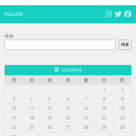
FOLLOW
検索
検索
2026年8月
月
火
水
木
金
土
日
1
2
3
4
5
6
7
8
9
10
11
12
13
14
15
16
17
18
19
20
21
22
23
24
25
26
27
28
29
30