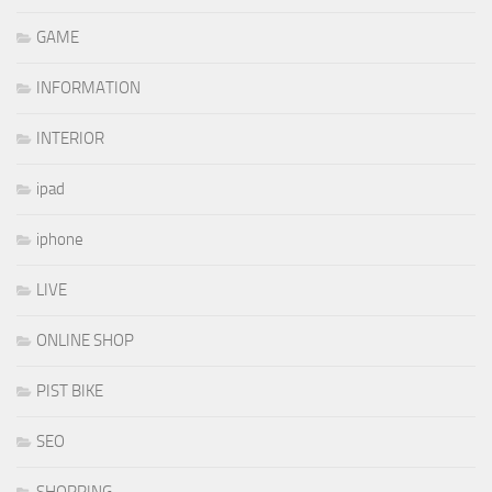
GAME
INFORMATION
INTERIOR
ipad
iphone
LIVE
ONLINE SHOP
PIST BIKE
SEO
SHOPPING