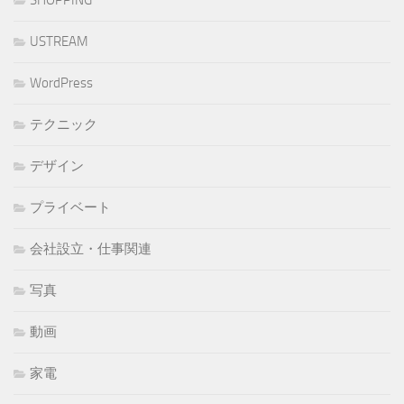
USTREAM
WordPress
テクニック
デザイン
プライベート
会社設立・仕事関連
写真
動画
家電