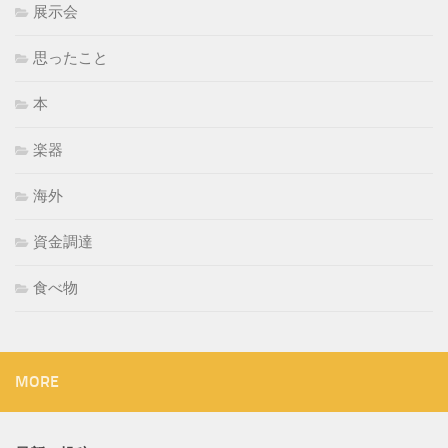
展示会
思ったこと
本
楽器
海外
資金調達
食べ物
MORE