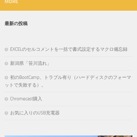
MORE
最新の投稿
EXCELのセルコメントを一括で書式設定するマクロ備忘録
新潟県「笹川流れ」
初のBootCamp、トラブル有り（ハードディスクのフォーマ
ットで失敗する）。
Chromecast購入
お気に入りのUSB充電器