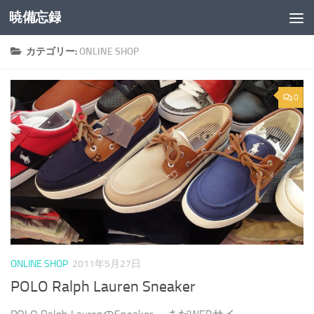
暁備忘録
コンテンツへスキップ
カテゴリー:
ONLINE SHOP
0
ONLINE SHOP
2011年5月27日
POLO Ralph Lauren Sneaker