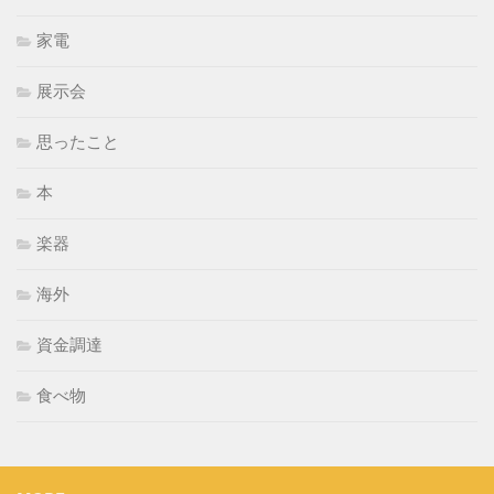
家電
展示会
思ったこと
本
楽器
海外
資金調達
食べ物