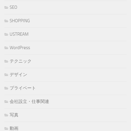
SEO
SHOPPING
USTREAM
WordPress
テクニック
デザイン
プライベート
会社設立・仕事関連
写真
動画