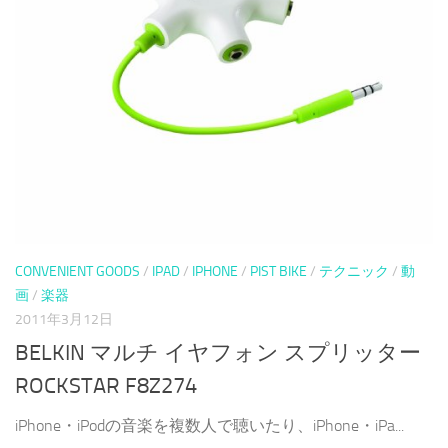
CONVENIENT GOODS
/
IPAD
/
IPHONE
/
PIST BIKE
/
テクニック
/
動
画
/
楽器
2011年3月12日
BELKIN マルチ イヤフォン スプリッター
ROCKSTAR F8Z274
iPhone・iPodの音楽を複数人で聴いたり、iPhone・iPa...