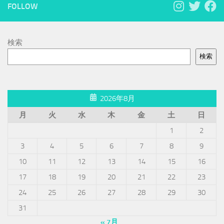
FOLLOW
検索
検索
2026年8月
月
火
水
木
金
土
日
1
2
3
4
5
6
7
8
9
10
11
12
13
14
15
16
17
18
19
20
21
22
23
24
25
26
27
28
29
30
31
« 7月