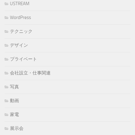
USTREAM
WordPress
テクニック
デザイン
プライベート
会社設立・仕事関連
写真
動画
家電
展示会