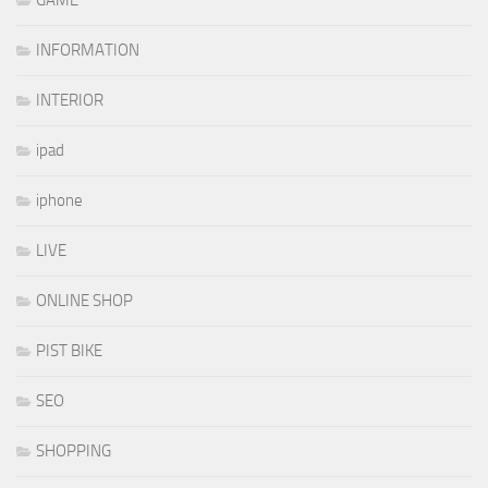
INFORMATION
INTERIOR
ipad
iphone
LIVE
ONLINE SHOP
PIST BIKE
SEO
SHOPPING