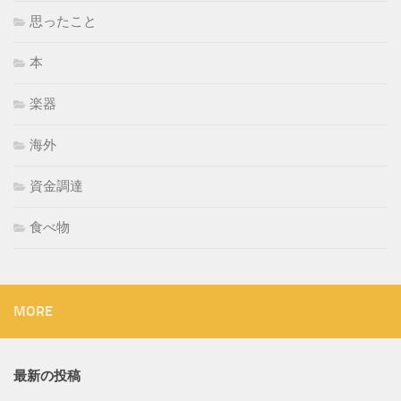
思ったこと
本
楽器
海外
資金調達
食べ物
MORE
最新の投稿