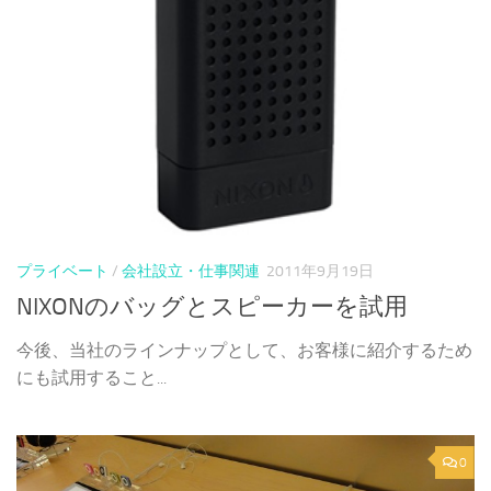
プライベート
/
会社設立・仕事関連
2011年9月19日
NIXONのバッグとスピーカーを試用
今後、当社のラインナップとして、お客様に紹介するため
にも試用すること...
0