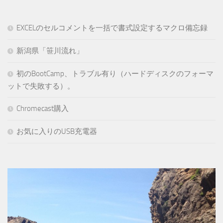
EXCELのセルコメントを一括で書式設定するマクロ備忘録
新潟県「笹川流れ」
初のBootCamp、トラブル有り（ハードディスクのフォーマ
ットで失敗する）。
Chromecast購入
お気に入りのUSB充電器