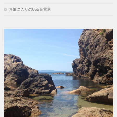
お気に入りのUSB充電器