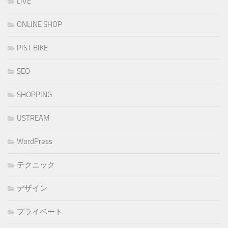
LIVE
ONLINE SHOP
PIST BIKE
SEO
SHOPPING
USTREAM
WordPress
テクニック
デザイン
プライベート