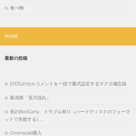
食べ物
MORE
最新の投稿
EXCELのセルコメントを一括で書式設定するマクロ備忘録
新潟県「笹川流れ」
初のBootCamp、トラブル有り（ハードディスクのフォーマ
ットで失敗する）。
Chromecast購入