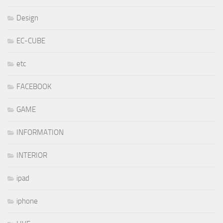
Design
EC-CUBE
etc
FACEBOOK
GAME
INFORMATION
INTERIOR
ipad
iphone