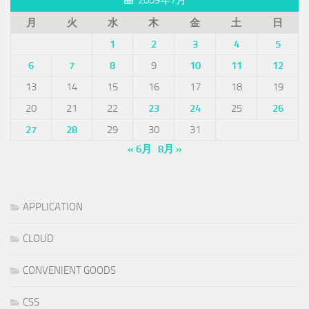
2009年7月
月
火
水
木
金
土
日
1
2
3
4
5
6
7
8
9
10
11
12
13
14
15
16
17
18
19
20
21
22
23
24
25
26
27
28
29
30
31
« 6月
8月 »
APPLICATION
CLOUD
CONVENIENT GOODS
CSS