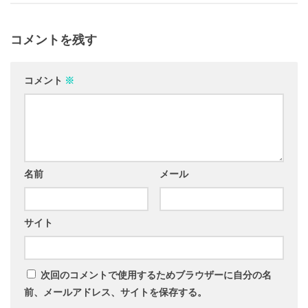
コメントを残す
コメント
※
名前
メール
サイト
次回のコメントで使用するためブラウザーに自分の名
前、メールアドレス、サイトを保存する。