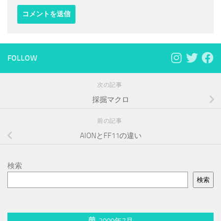
FOLLOW
次の記事
採掘マクロ
前の記事
AIONとFF11の違い
検索
検索