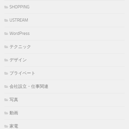
SHOPPING
USTREAM
WordPress
テクニック
デザイン
プライベート
会社設立・仕事関連
写真
動画
家電