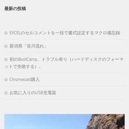
最新の投稿
EXCELのセルコメントを一括で書式設定するマクロ備忘録
新潟県「笹川流れ」
初のBootCamp、トラブル有り（ハードディスクのフォーマ
ットで失敗する）。
Chromecast購入
お気に入りのUSB充電器