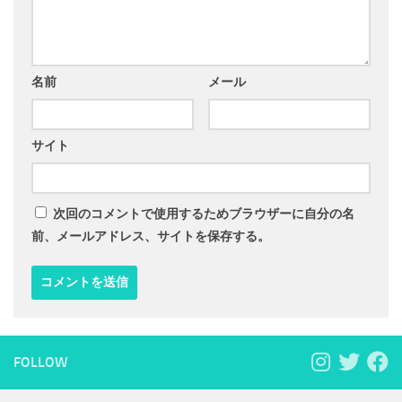
名前
メール
サイト
次回のコメントで使用するためブラウザーに自分の名
前、メールアドレス、サイトを保存する。
FOLLOW