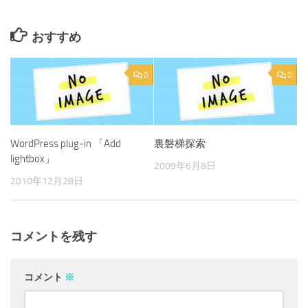
おすすめ
0
0
WordPress plug-in 「Add
裏磐梯探索
lightbox」
2009年6月8日
2010年12月28日
コメントを残す
コメント
※