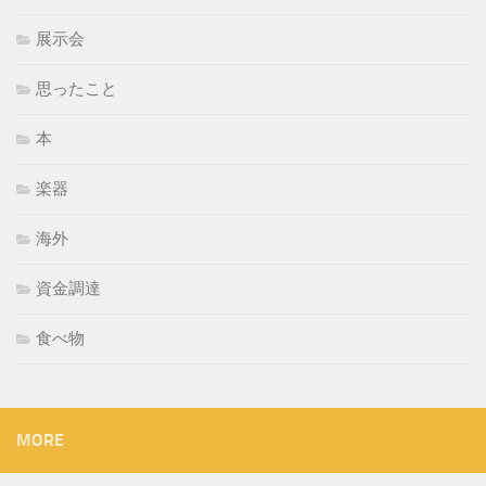
展示会
思ったこと
本
楽器
海外
資金調達
食べ物
MORE