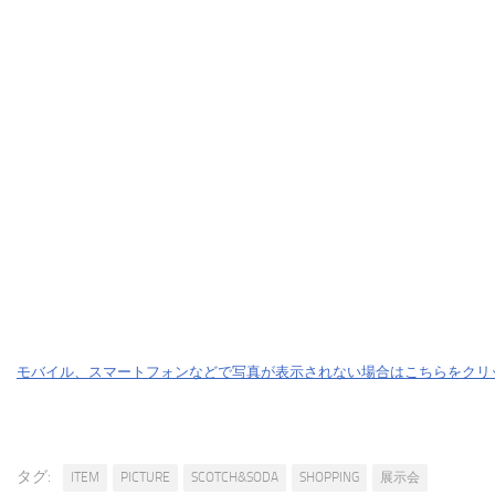
モバイル、スマートフォンなどで写真が表示されない場合はこちらをクリ
タグ:
ITEM
PICTURE
SCOTCH&SODA
SHOPPING
展示会