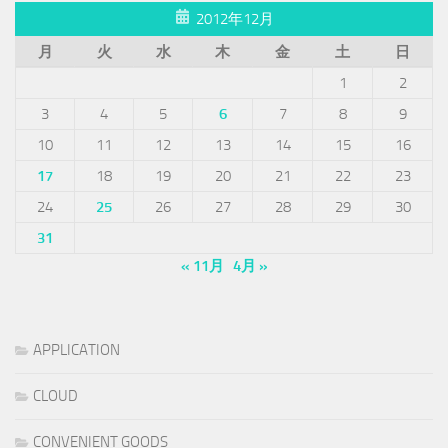
2012年12月
月
火
水
木
金
土
日
1
2
3
4
5
6
7
8
9
10
11
12
13
14
15
16
17
18
19
20
21
22
23
24
25
26
27
28
29
30
31
« 11月
4月 »
APPLICATION
CLOUD
CONVENIENT GOODS