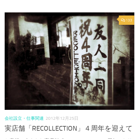
133
会社設立・仕事関連
2012年12月25日
実店舗「RECOLLECTION」４周年を迎えて