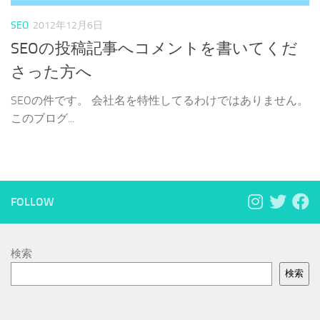
SEO
2012年12月6日
SEOの投稿記事へコメントを書いてくだ
さった方へ
SEOの件です。 会社名を特性してるわけではありません。
このブログ...
FOLLOW
検索
検索