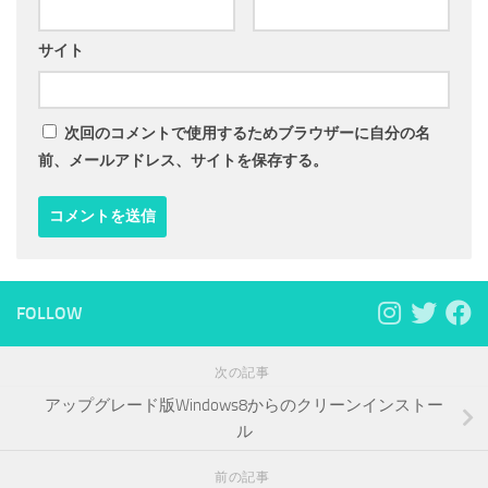
サイト
次回のコメントで使用するためブラウザーに自分の名
前、メールアドレス、サイトを保存する。
FOLLOW
次の記事
アップグレード版Windows8からのクリーンインストー
ル
前の記事