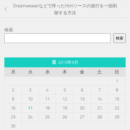
Dreamweaverなどで作ったhtmlソースの改行を一括削
除する方法
検索
検索
2013年9月
月
火
水
木
金
土
日
1
2
3
4
5
6
7
8
9
10
11
12
13
14
15
16
17
18
19
20
21
22
23
24
25
26
27
28
29
30