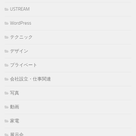
USTREAM
WordPress
テクニック
デザイン
プライベート
会社設立・仕事関連
写真
動画
家電
展示会