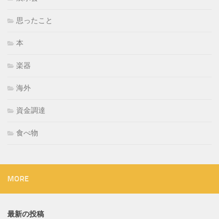
思ったこと
本
楽器
海外
資金調達
食べ物
MORE
最新の投稿