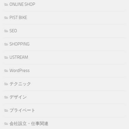
ONLINE SHOP
PIST BIKE
SEO
SHOPPING
USTREAM
WordPress
テクニック
デザイン
プライベート
会社設立・仕事関連