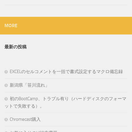
MORE
最新の投稿
EXCELのセルコメントを一括で書式設定するマクロ備忘録
新潟県「笹川流れ」
初のBootCamp、トラブル有り（ハードディスクのフォーマ
ットで失敗する）。
Chromecast購入