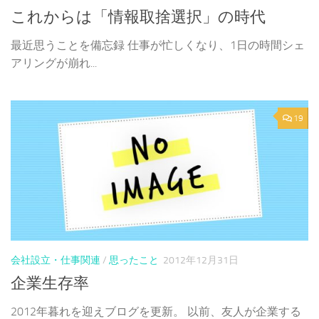
これからは「情報取捨選択」の時代
最近思うことを備忘録 仕事が忙しくなり、1日の時間シェ
アリングが崩れ...
19
会社設立・仕事関連
/
思ったこと
2012年12月31日
企業生存率
2012年暮れを迎えブログを更新。 以前、友人が企業する