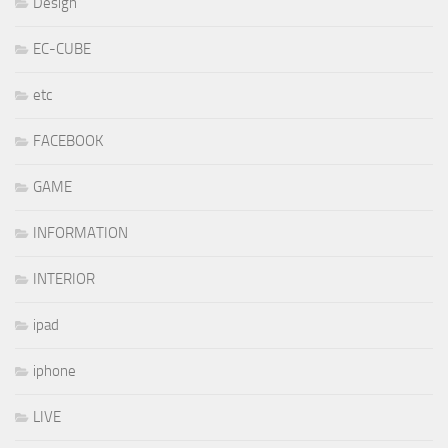
Design
EC-CUBE
etc
FACEBOOK
GAME
INFORMATION
INTERIOR
ipad
iphone
LIVE