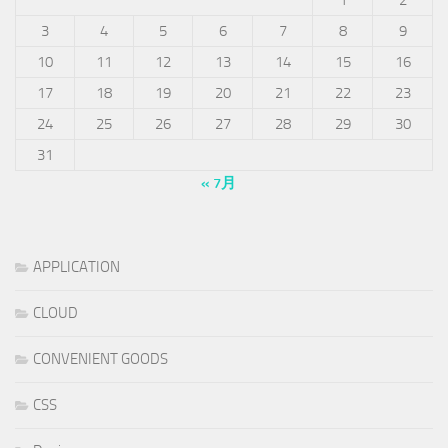
3
4
5
6
7
8
9
10
11
12
13
14
15
16
17
18
19
20
21
22
23
24
25
26
27
28
29
30
31
« 7月
APPLICATION
CLOUD
CONVENIENT GOODS
CSS