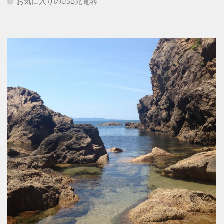
お気に入りのUSB充電器