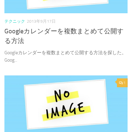
テクニック
2013年9月17日
Googleカレンダーを複数まとめて公開す
る方法
Googleカレンダーを複数まとめて公開する方法を探した。
Goog...
1