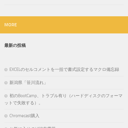
MORE
最新の投稿
EXCELのセルコメントを一括で書式設定するマクロ備忘録
新潟県「笹川流れ」
初のBootCamp、トラブル有り（ハードディスクのフォーマ
ットで失敗する）。
Chromecast購入