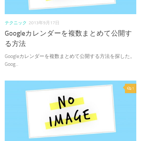
テクニック
2013年9月17日
Googleカレンダーを複数まとめて公開す
る方法
Googleカレンダーを複数まとめて公開する方法を探した。
Goog...
1