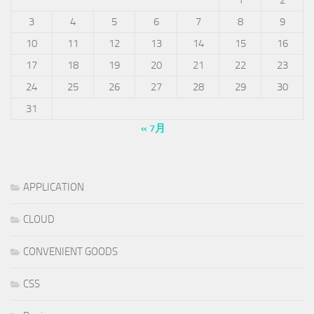
3
4
5
6
7
8
9
10
11
12
13
14
15
16
17
18
19
20
21
22
23
24
25
26
27
28
29
30
31
« 7月
APPLICATION
CLOUD
CONVENIENT GOODS
CSS