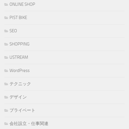
ONLINE SHOP
PIST BIKE
SEO
SHOPPING
USTREAM
WordPress
テクニック
デザイン
プライベート
会社設立・仕事関連