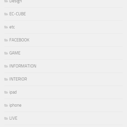
Design
EC-CUBE
etc
FACEBOOK
GAME
INFORMATION
INTERIOR
ipad
iphone
LIVE