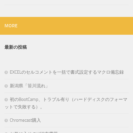
MORE
最新の投稿
EXCELのセルコメントを一括で書式設定するマクロ備忘録
新潟県「笹川流れ」
初のBootCamp、トラブル有り（ハードディスクのフォーマ
ットで失敗する）。
Chromecast購入