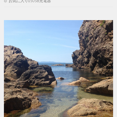
お気に入りのUSB充電器