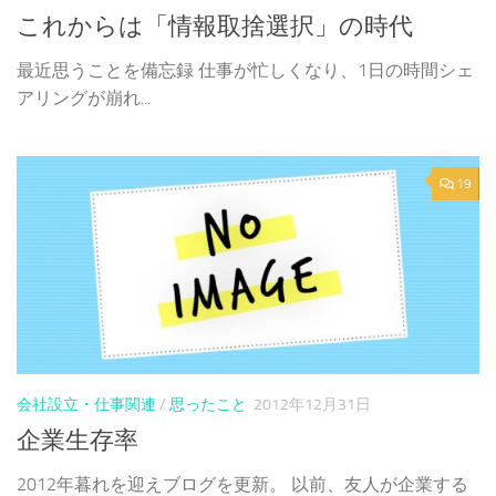
これからは「情報取捨選択」の時代
最近思うことを備忘録 仕事が忙しくなり、1日の時間シェ
アリングが崩れ...
19
会社設立・仕事関連
/
思ったこと
2012年12月31日
企業生存率
2012年暮れを迎えブログを更新。 以前、友人が企業する