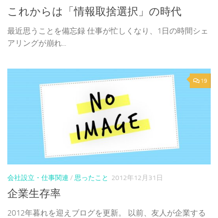
これからは「情報取捨選択」の時代
最近思うことを備忘録 仕事が忙しくなり、1日の時間シェ
アリングが崩れ...
19
会社設立・仕事関連
/
思ったこと
2012年12月31日
企業生存率
2012年暮れを迎えブログを更新。 以前、友人が企業する