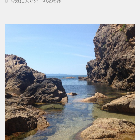
お気に入りのUSB充電器