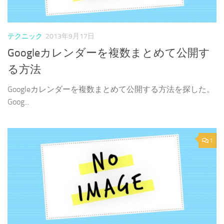
テクニック
2013年9月17日
Googleカレンダーを複数まとめて公開す
る方法
Googleカレンダーを複数まとめて公開する方法を探した。
Goog...
1