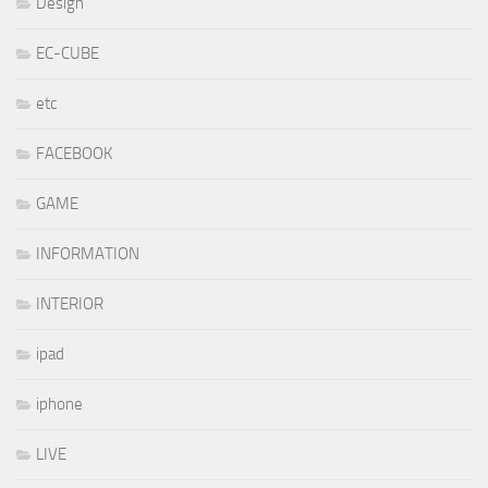
Design
EC-CUBE
etc
FACEBOOK
GAME
INFORMATION
INTERIOR
ipad
iphone
LIVE