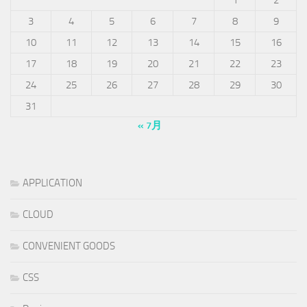
3
4
5
6
7
8
9
10
11
12
13
14
15
16
17
18
19
20
21
22
23
24
25
26
27
28
29
30
31
« 7月
APPLICATION
CLOUD
CONVENIENT GOODS
CSS