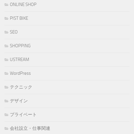
ONLINE SHOP
PIST BIKE
SEO
SHOPPING
USTREAM
WordPress
テクニック
デザイン
プライベート
会社設立・仕事関連