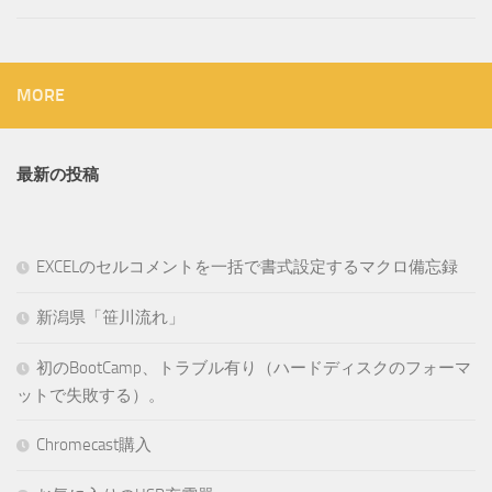
MORE
最新の投稿
EXCELのセルコメントを一括で書式設定するマクロ備忘録
新潟県「笹川流れ」
初のBootCamp、トラブル有り（ハードディスクのフォーマ
ットで失敗する）。
Chromecast購入