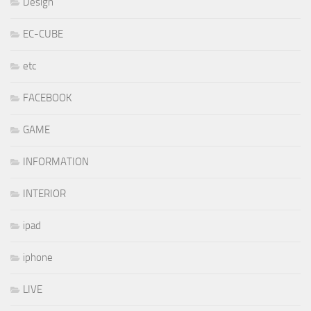
Design
EC-CUBE
etc
FACEBOOK
GAME
INFORMATION
INTERIOR
ipad
iphone
LIVE