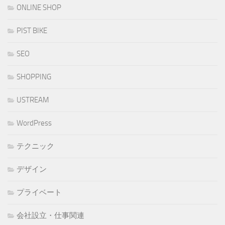
ONLINE SHOP
PIST BIKE
SEO
SHOPPING
USTREAM
WordPress
テクニック
デザイン
プライベート
会社設立・仕事関連