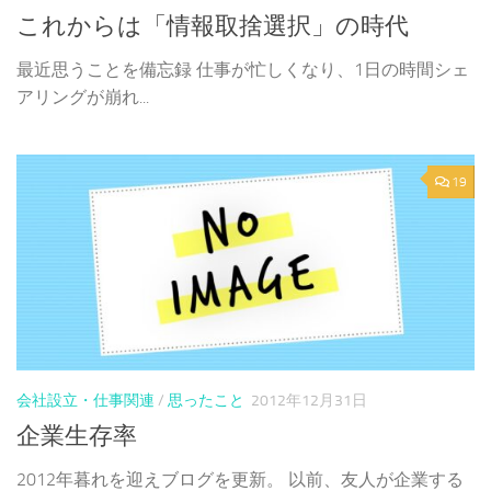
これからは「情報取捨選択」の時代
最近思うことを備忘録 仕事が忙しくなり、1日の時間シェ
アリングが崩れ...
19
会社設立・仕事関連
/
思ったこと
2012年12月31日
企業生存率
2012年暮れを迎えブログを更新。 以前、友人が企業する