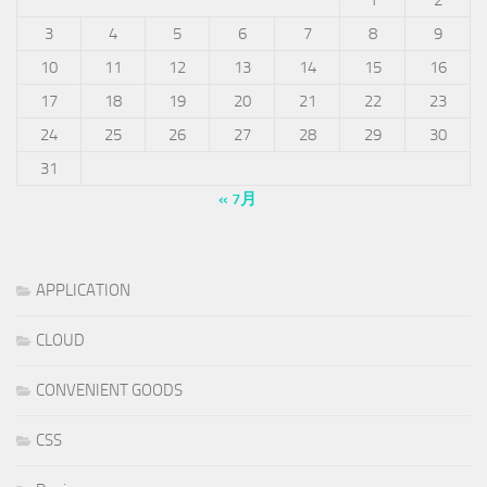
3
4
5
6
7
8
9
10
11
12
13
14
15
16
17
18
19
20
21
22
23
24
25
26
27
28
29
30
31
« 7月
APPLICATION
CLOUD
CONVENIENT GOODS
CSS