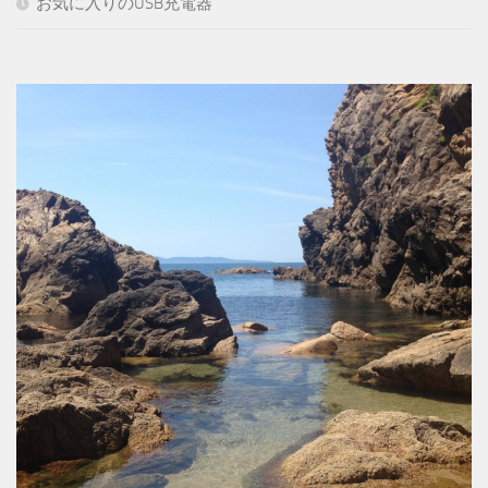
お気に入りのUSB充電器