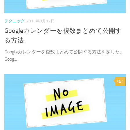
テクニック
2013年9月17日
Googleカレンダーを複数まとめて公開す
る方法
Googleカレンダーを複数まとめて公開する方法を探した。
Goog...
1