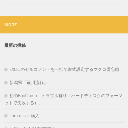
MORE
最新の投稿
EXCELのセルコメントを一括で書式設定するマクロ備忘録
新潟県「笹川流れ」
初のBootCamp、トラブル有り（ハードディスクのフォーマ
ットで失敗する）。
Chromecast購入