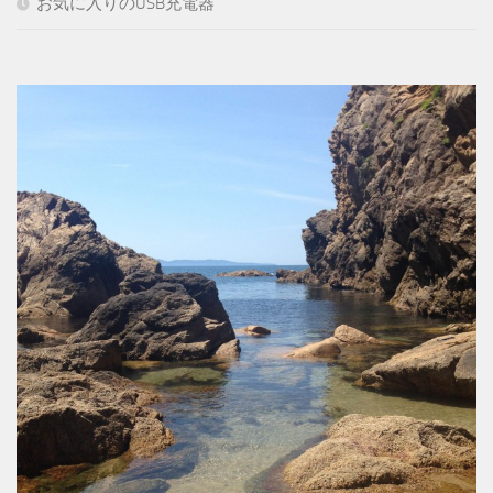
お気に入りのUSB充電器