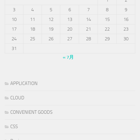
3
4
5
6
7
8
9
10
11
12
13
14
15
16
17
18
19
20
21
22
23
24
25
26
27
28
29
30
31
« 7月
APPLICATION
CLOUD
CONVENIENT GOODS
CSS