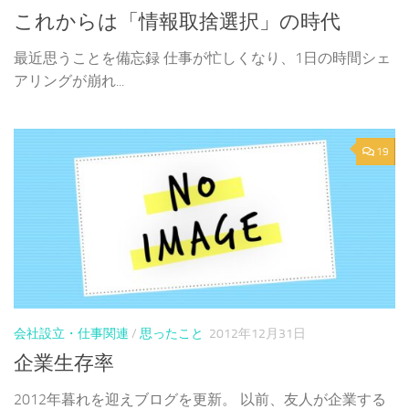
これからは「情報取捨選択」の時代
最近思うことを備忘録 仕事が忙しくなり、1日の時間シェ
アリングが崩れ...
19
会社設立・仕事関連
/
思ったこと
2012年12月31日
企業生存率
2012年暮れを迎えブログを更新。 以前、友人が企業する