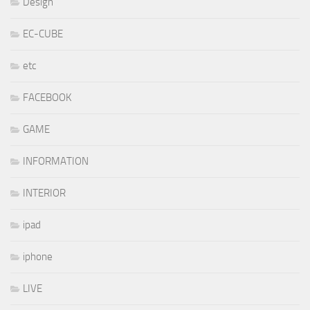
Design
EC-CUBE
etc
FACEBOOK
GAME
INFORMATION
INTERIOR
ipad
iphone
LIVE