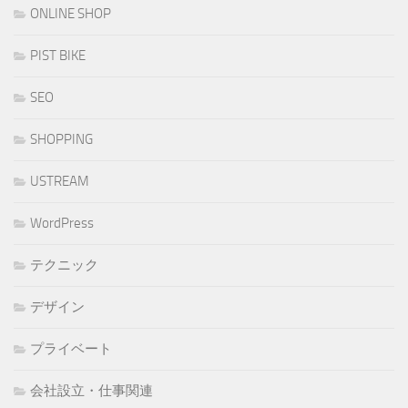
ONLINE SHOP
PIST BIKE
SEO
SHOPPING
USTREAM
WordPress
テクニック
デザイン
プライベート
会社設立・仕事関連