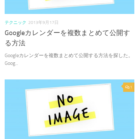
テクニック
2013年9月17日
Googleカレンダーを複数まとめて公開す
る方法
Googleカレンダーを複数まとめて公開する方法を探した。
Goog...
1