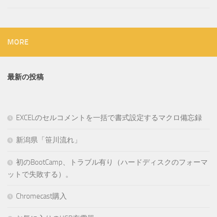
MORE
最新の投稿
EXCELのセルコメントを一括で書式設定するマクロ備忘録
新潟県「笹川流れ」
初のBootCamp、トラブル有り（ハードディスクのフォーマ
ットで失敗する）。
Chromecast購入