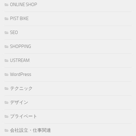
ONLINE SHOP
PIST BIKE
SEO
SHOPPING
USTREAM
WordPress
テクニック
デザイン
プライベート
会社設立・仕事関連