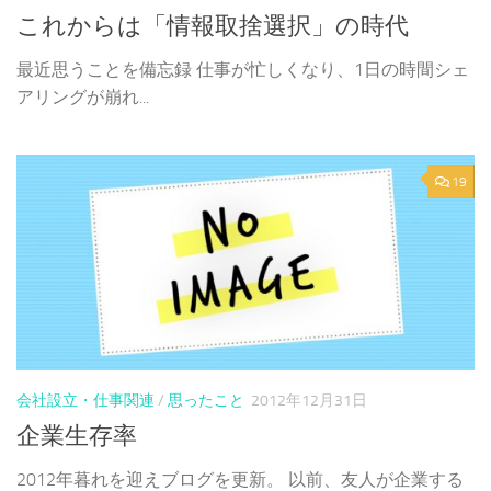
これからは「情報取捨選択」の時代
最近思うことを備忘録 仕事が忙しくなり、1日の時間シェ
アリングが崩れ...
19
会社設立・仕事関連
/
思ったこと
2012年12月31日
企業生存率
2012年暮れを迎えブログを更新。 以前、友人が企業する