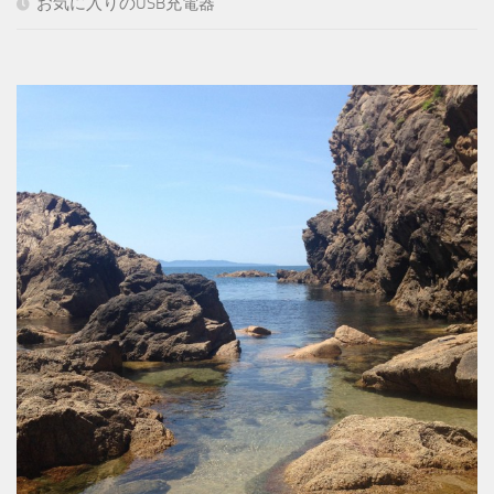
お気に入りのUSB充電器