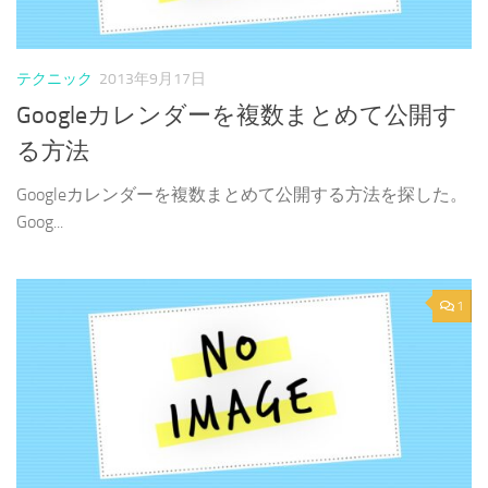
テクニック
2013年9月17日
Googleカレンダーを複数まとめて公開す
る方法
Googleカレンダーを複数まとめて公開する方法を探した。
Goog...
1