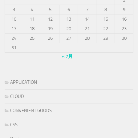
3
4
5
6
7
8
9
10
11
12
13
14
15
16
17
18
19
20
21
22
23
24
25
26
27
28
29
30
31
« 7月
APPLICATION
CLOUD
CONVENIENT GOODS
CSS