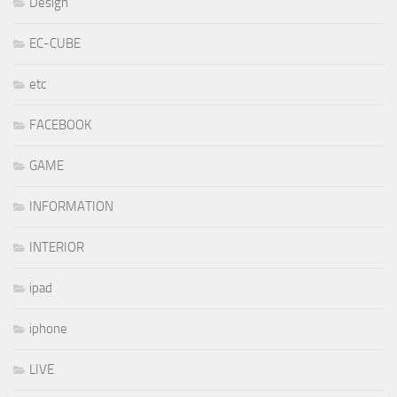
Design
EC-CUBE
etc
FACEBOOK
GAME
INFORMATION
INTERIOR
ipad
iphone
LIVE