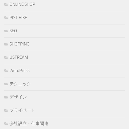
ONLINE SHOP
PIST BIKE
SEO
SHOPPING
USTREAM
WordPress
テクニック
デザイン
プライベート
会社設立・仕事関連