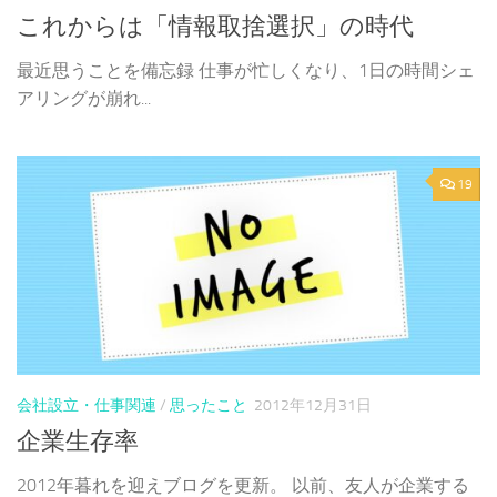
これからは「情報取捨選択」の時代
最近思うことを備忘録 仕事が忙しくなり、1日の時間シェ
アリングが崩れ...
19
会社設立・仕事関連
/
思ったこと
2012年12月31日
企業生存率
2012年暮れを迎えブログを更新。 以前、友人が企業する