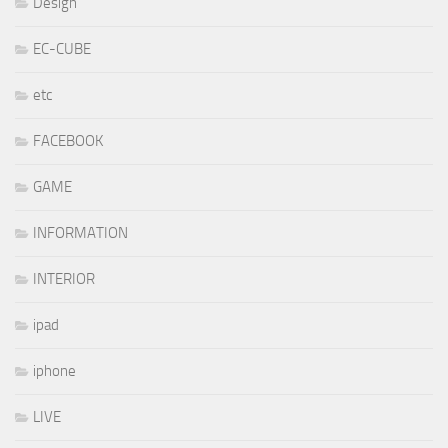
Design
EC-CUBE
etc
FACEBOOK
GAME
INFORMATION
INTERIOR
ipad
iphone
LIVE