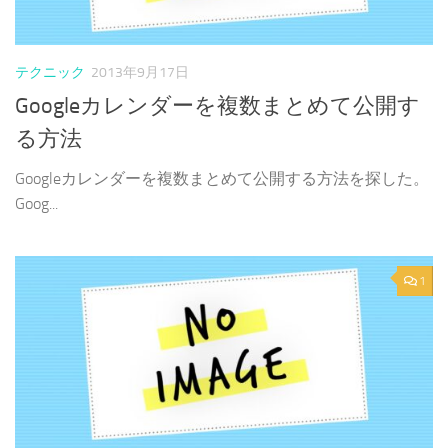
テクニック
2013年9月17日
Googleカレンダーを複数まとめて公開す
る方法
Googleカレンダーを複数まとめて公開する方法を探した。
Goog...
1