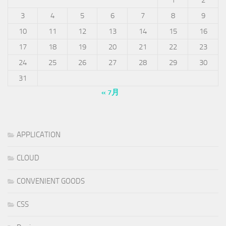
3
4
5
6
7
8
9
10
11
12
13
14
15
16
17
18
19
20
21
22
23
24
25
26
27
28
29
30
31
« 7月
APPLICATION
CLOUD
CONVENIENT GOODS
CSS