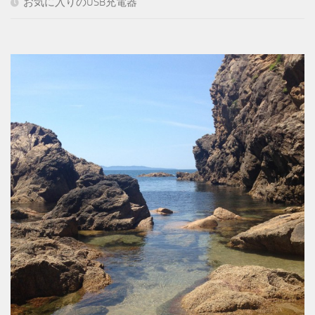
お気に入りのUSB充電器