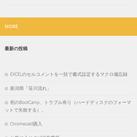
MORE
最新の投稿
EXCELのセルコメントを一括で書式設定するマクロ備忘録
新潟県「笹川流れ」
初のBootCamp、トラブル有り（ハードディスクのフォーマ
ットで失敗する）。
Chromecast購入