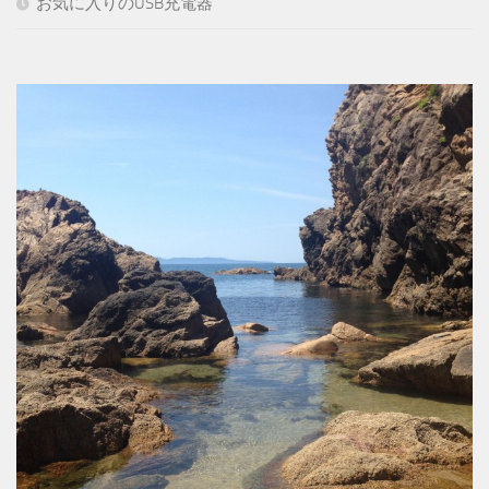
お気に入りのUSB充電器