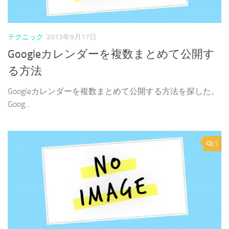
テクニック
2013年9月17日
Googleカレンダーを複数まとめて公開す
る方法
Googleカレンダーを複数まとめて公開する方法を探した。
Goog...
1