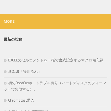
MORE
最新の投稿
EXCELのセルコメントを一括で書式設定するマクロ備忘録
新潟県「笹川流れ」
初のBootCamp、トラブル有り（ハードディスクのフォーマ
ットで失敗する）。
Chromecast購入