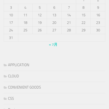
3
4
5
6
7
8
9
10
11
12
13
14
15
16
17
18
19
20
21
22
23
24
25
26
27
28
29
30
31
« 7月
APPLICATION
CLOUD
CONVENIENT GOODS
CSS