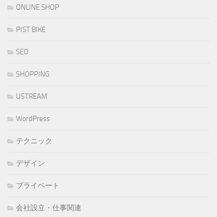
ONLINE SHOP
PIST BIKE
SEO
SHOPPING
USTREAM
WordPress
テクニック
デザイン
プライベート
会社設立・仕事関連