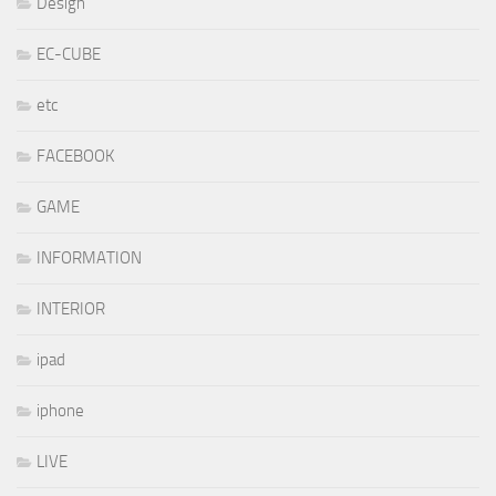
Design
EC-CUBE
etc
FACEBOOK
GAME
INFORMATION
INTERIOR
ipad
iphone
LIVE