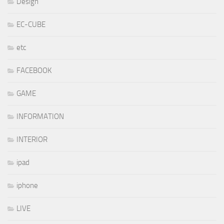
Design
EC-CUBE
etc
FACEBOOK
GAME
INFORMATION
INTERIOR
ipad
iphone
LIVE