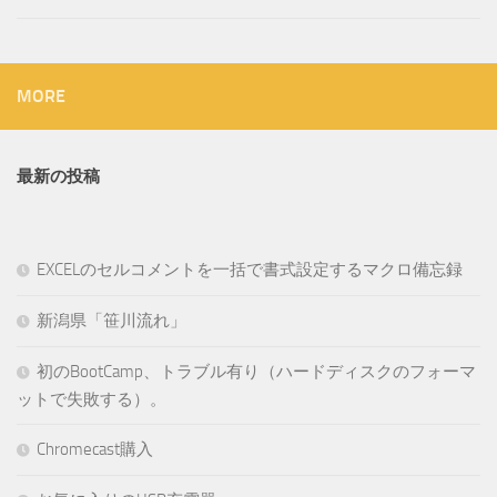
MORE
最新の投稿
EXCELのセルコメントを一括で書式設定するマクロ備忘録
新潟県「笹川流れ」
初のBootCamp、トラブル有り（ハードディスクのフォーマ
ットで失敗する）。
Chromecast購入