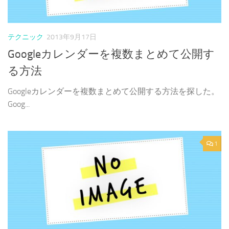
テクニック
2013年9月17日
Googleカレンダーを複数まとめて公開す
る方法
Googleカレンダーを複数まとめて公開する方法を探した。
Goog...
1