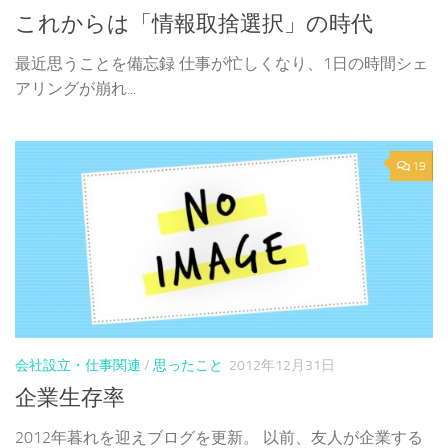
これからは「情報取捨選択」の時代
最近思うことを備忘録 仕事が忙しくなり、1日の時間シェ
アリングが崩れ...
19
会社設立・仕事関連
/
思ったこと
2012年12月31日
企業生存率
2012年暮れを迎えブログを更新。 以前、友人が企業する