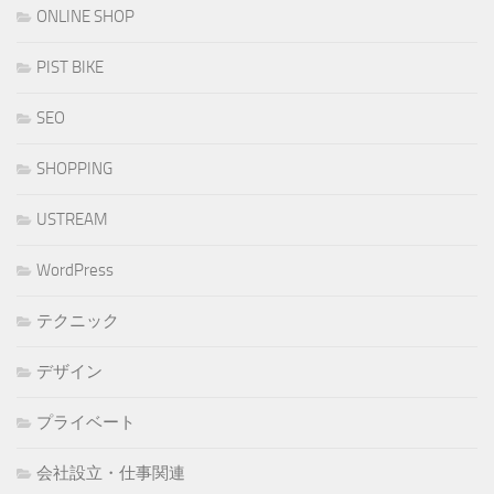
ONLINE SHOP
PIST BIKE
SEO
SHOPPING
USTREAM
WordPress
テクニック
デザイン
プライベート
会社設立・仕事関連