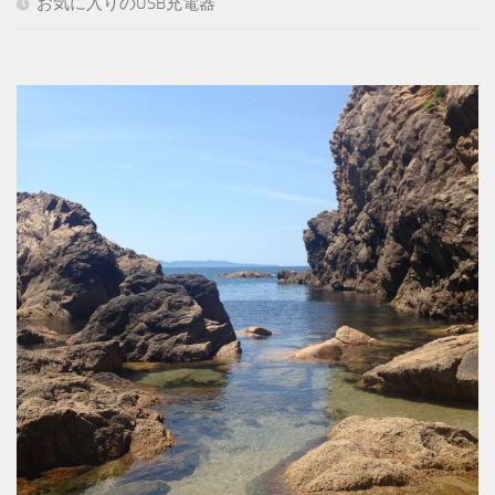
お気に入りのUSB充電器