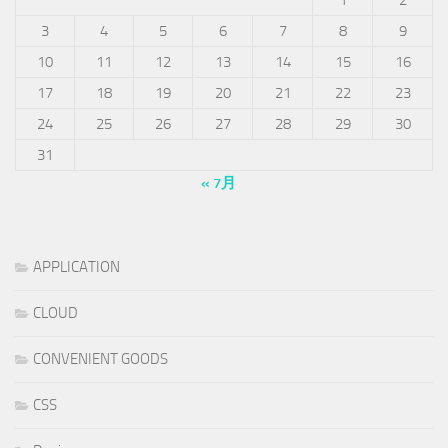
3
4
5
6
7
8
9
10
11
12
13
14
15
16
17
18
19
20
21
22
23
24
25
26
27
28
29
30
31
« 7月
APPLICATION
CLOUD
CONVENIENT GOODS
CSS