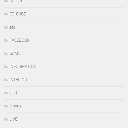
Design
EC-CUBE
etc
FACEBOOK
GAME
INFORMATION
INTERIOR
ipad
iphone
LIVE