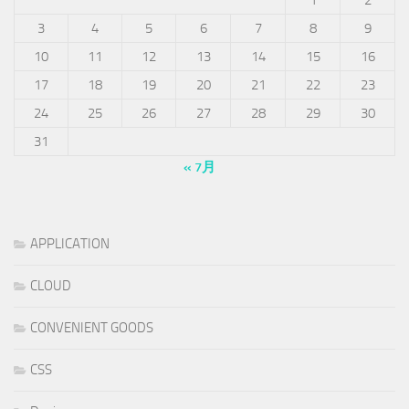
3
4
5
6
7
8
9
10
11
12
13
14
15
16
17
18
19
20
21
22
23
24
25
26
27
28
29
30
31
« 7月
APPLICATION
CLOUD
CONVENIENT GOODS
CSS