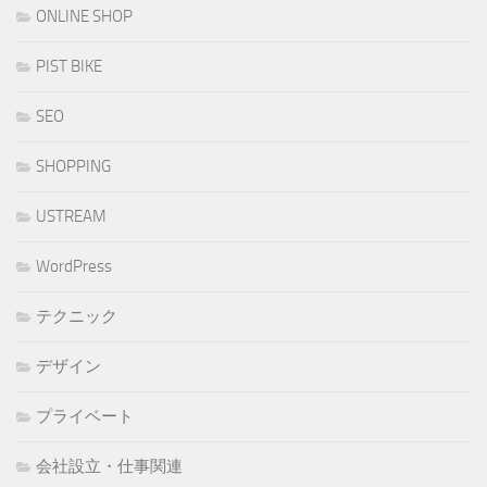
ONLINE SHOP
PIST BIKE
SEO
SHOPPING
USTREAM
WordPress
テクニック
デザイン
プライベート
会社設立・仕事関連