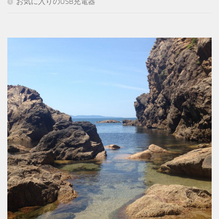
お気に入りのUSB充電器