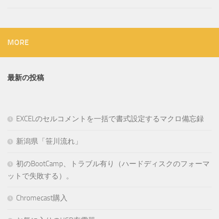
MORE
最新の投稿
EXCELのセルコメントを一括で書式設定するマクロ備忘録
新潟県「笹川流れ」
初のBootCamp、トラブル有り（ハードディスクのフォーマ
ットで失敗する）。
Chromecast購入