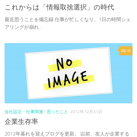
これからは「情報取捨選択」の時代
最近思うことを備忘録 仕事が忙しくなり、1日の時間シェ
アリングが崩れ...
19
会社設立・仕事関連
/
思ったこと
2012年12月31日
企業生存率
2012年暮れを迎えブログを更新。 以前、友人が企業する