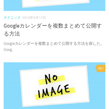
テクニック
2013年9月17日
Googleカレンダーを複数まとめて公開す
る方法
Googleカレンダーを複数まとめて公開する方法を探した。
Goog...
1