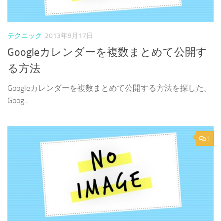
テクニック
2013年9月17日
Googleカレンダーを複数まとめて公開す
る方法
Googleカレンダーを複数まとめて公開する方法を探した。
Goog...
1