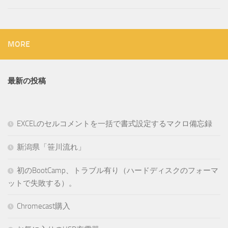
MORE
最新の投稿
EXCELのセルコメントを一括で書式設定するマクロ備忘録
新潟県「笹川流れ」
初のBootCamp、トラブル有り（ハードディスクのフォーマ
ットで失敗する）。
Chromecast購入