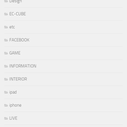
Design
EC-CUBE
etc
FACEBOOK
GAME
INFORMATION
INTERIOR
ipad
iphone
LIVE