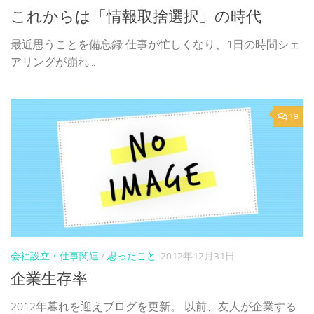
これからは「情報取捨選択」の時代
最近思うことを備忘録 仕事が忙しくなり、1日の時間シェ
アリングが崩れ...
19
会社設立・仕事関連
/
思ったこと
2012年12月31日
企業生存率
2012年暮れを迎えブログを更新。 以前、友人が企業する