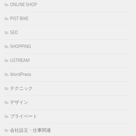
ONLINE SHOP
PIST BIKE
SEO
SHOPPING
USTREAM
WordPress
テクニック
デザイン
プライベート
会社設立・仕事関連