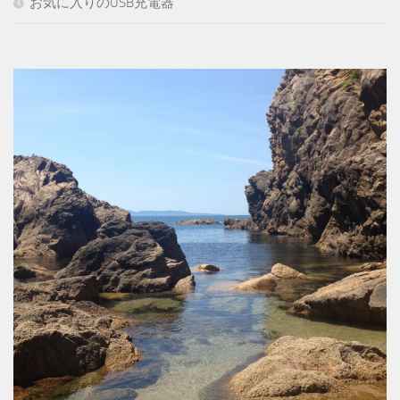
お気に入りのUSB充電器