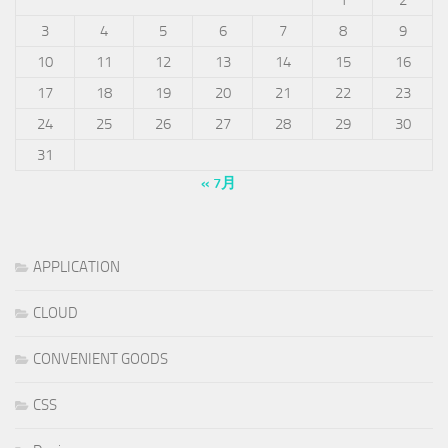
3
4
5
6
7
8
9
10
11
12
13
14
15
16
17
18
19
20
21
22
23
24
25
26
27
28
29
30
31
« 7月
APPLICATION
CLOUD
CONVENIENT GOODS
CSS