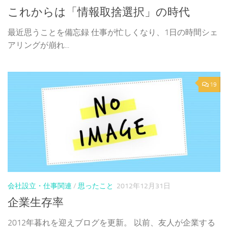
これからは「情報取捨選択」の時代
最近思うことを備忘録 仕事が忙しくなり、1日の時間シェ
アリングが崩れ...
19
会社設立・仕事関連
/
思ったこと
2012年12月31日
企業生存率
2012年暮れを迎えブログを更新。 以前、友人が企業する