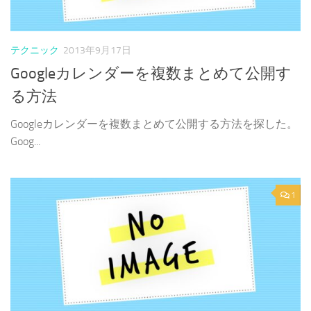
テクニック
2013年9月17日
Googleカレンダーを複数まとめて公開す
る方法
Googleカレンダーを複数まとめて公開する方法を探した。
Goog...
1