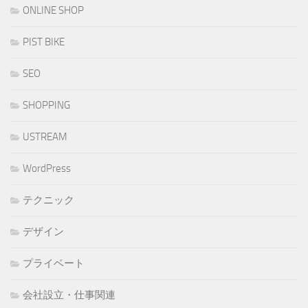
ONLINE SHOP
PIST BIKE
SEO
SHOPPING
USTREAM
WordPress
テクニック
デザイン
プライベート
会社設立・仕事関連