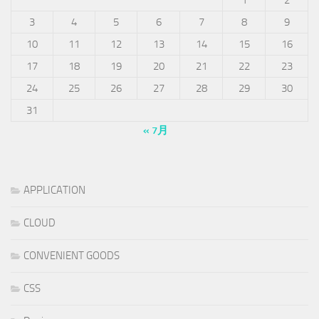
3
4
5
6
7
8
9
10
11
12
13
14
15
16
17
18
19
20
21
22
23
24
25
26
27
28
29
30
31
« 7月
APPLICATION
CLOUD
CONVENIENT GOODS
CSS