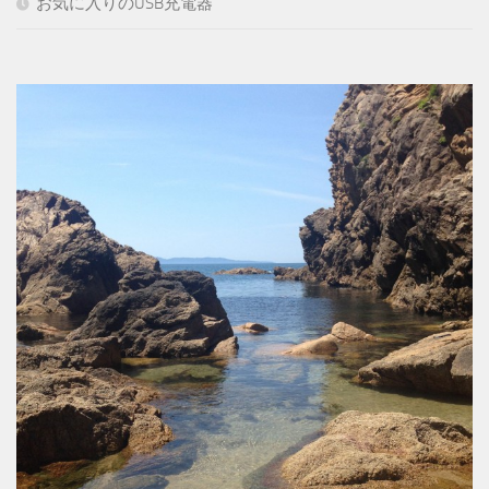
お気に入りのUSB充電器