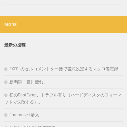
MORE
最新の投稿
EXCELのセルコメントを一括で書式設定するマクロ備忘録
新潟県「笹川流れ」
初のBootCamp、トラブル有り（ハードディスクのフォーマ
ットで失敗する）。
Chromecast購入