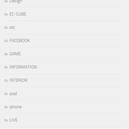
Design
EC-CUBE
etc
FACEBOOK
GAME
INFORMATION
INTERIOR
ipad
iphone
LIVE