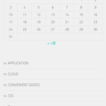
3
4
5
6
7
8
9
10
11
12
13
14
15
16
17
18
19
20
21
22
23
24
25
26
27
28
29
30
31
« 7月
APPLICATION
CLOUD
CONVENIENT GOODS
CSS