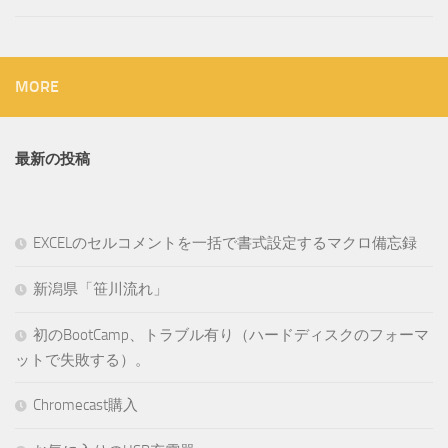
MORE
最新の投稿
EXCELのセルコメントを一括で書式設定するマクロ備忘録
新潟県「笹川流れ」
初のBootCamp、トラブル有り（ハードディスクのフォーマ
ットで失敗する）。
Chromecast購入