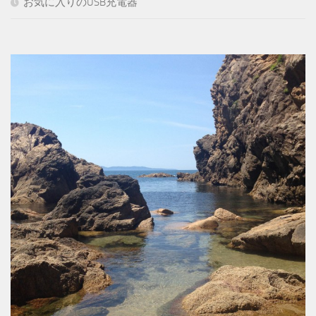
お気に入りのUSB充電器