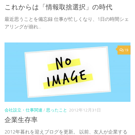
これからは「情報取捨選択」の時代
最近思うことを備忘録 仕事が忙しくなり、1日の時間シェ
アリングが崩れ...
19
会社設立・仕事関連
/
思ったこと
2012年12月31日
企業生存率
2012年暮れを迎えブログを更新。 以前、友人が企業する