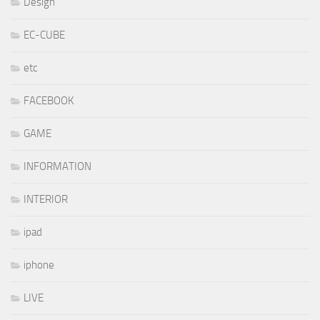
Design
EC-CUBE
etc
FACEBOOK
GAME
INFORMATION
INTERIOR
ipad
iphone
LIVE