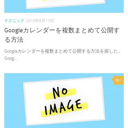
テクニック
2013年9月17日
Googleカレンダーを複数まとめて公開す
る方法
Googleカレンダーを複数まとめて公開する方法を探した。
Goog...
1