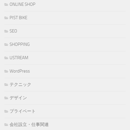
ONLINE SHOP
PIST BIKE
SEO
SHOPPING
USTREAM
WordPress
テクニック
デザイン
プライベート
会社設立・仕事関連