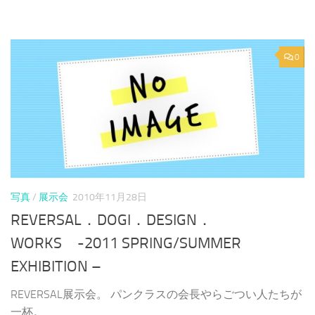
0
写真
/
展示会
2010年11月28日
REVERSAL．DOGI．DESIGN．
WORKS -2011 SPRING/SUMMER
EXHIBITION –
REVERSAL展示会。 パンクラスの会長やらごつい人たちが
一杯。 ...