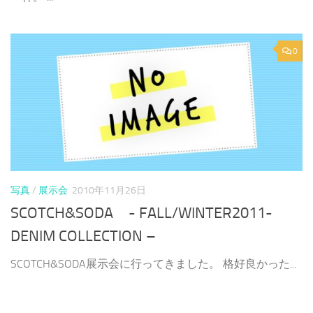
0
写真
/
展示会
2010年11月26日
SCOTCH&SODA - FALL/WINTER2011-
DENIM COLLECTION –
SCOTCH&SODA展示会に行ってきました。 格好良かった...