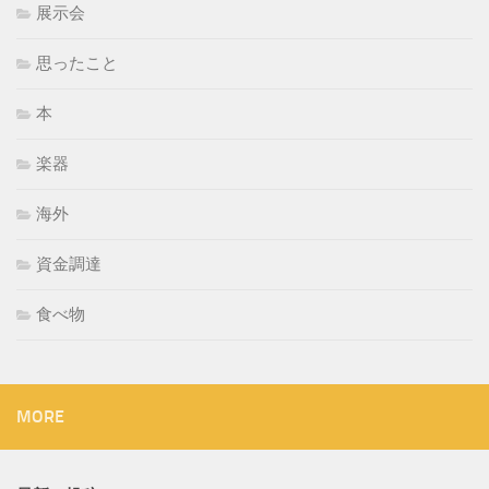
展示会
思ったこと
本
楽器
海外
資金調達
食べ物
MORE