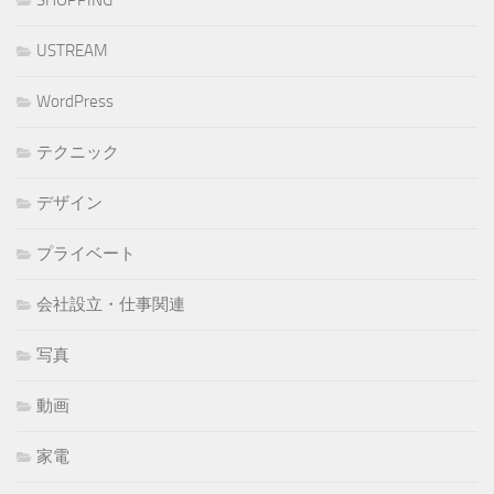
SHOPPING
USTREAM
WordPress
テクニック
デザイン
プライベート
会社設立・仕事関連
写真
動画
家電