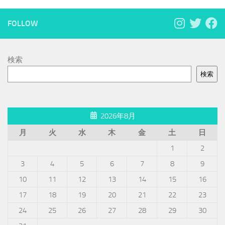
FOLLOW
検索
検索
2026年8月
月
火
水
木
金
土
日
1
2
3
4
5
6
7
8
9
10
11
12
13
14
15
16
17
18
19
20
21
22
23
24
25
26
27
28
29
30