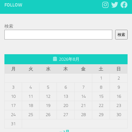
FOLLOW
検索
検索
2026年8月
月
火
水
木
金
土
日
1
2
3
4
5
6
7
8
9
10
11
12
13
14
15
16
17
18
19
20
21
22
23
24
25
26
27
28
29
30
31