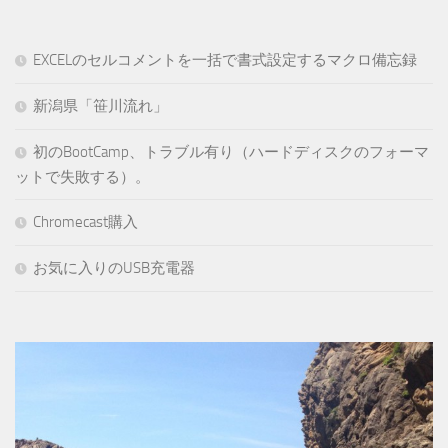
EXCELのセルコメントを一括で書式設定するマクロ備忘録
新潟県「笹川流れ」
初のBootCamp、トラブル有り（ハードディスクのフォーマ
ットで失敗する）。
Chromecast購入
お気に入りのUSB充電器