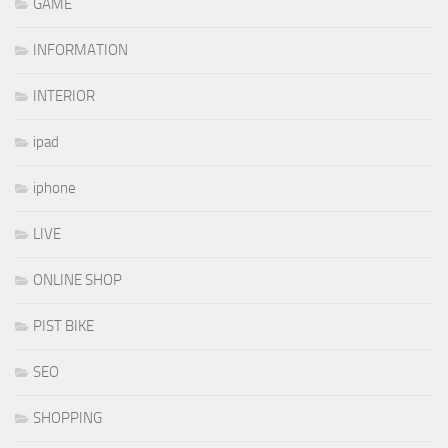
GAME
INFORMATION
INTERIOR
ipad
iphone
LIVE
ONLINE SHOP
PIST BIKE
SEO
SHOPPING