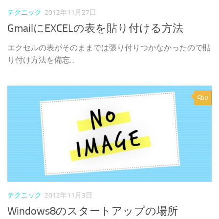
テクニック
2012年11月27日
GmailにEXCELの表を貼り付ける方法
エクセルの表がそのままでは張り付りつかなかったので貼
り付け方法を備忘...
0
テクニック
2012年11月3日
Windows8のスタートアップの場所