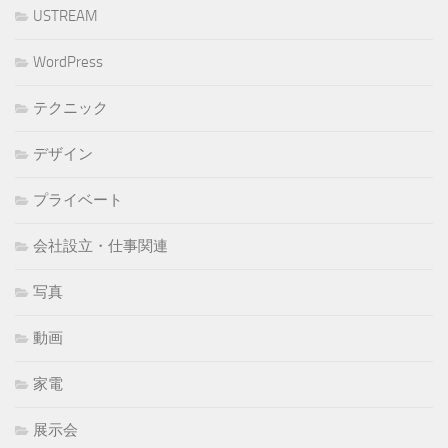
USTREAM
WordPress
テクニック
デザイン
プライベート
会社設立・仕事関連
写真
動画
家電
展示会