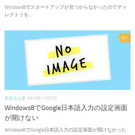
Windows8でスタートアップが見つからなかったのでディ
レクトリを...
1
テクニック
2012年11月2日
Windows8でGoogle日本語入力の設定画面
が開けない
Windows8でGoogle日本語入力の設定画面が開けなかった