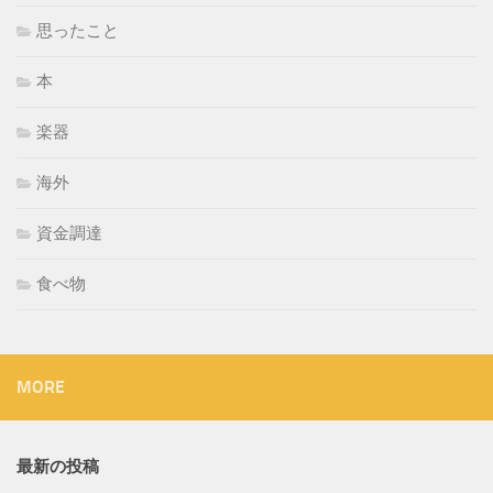
思ったこと
本
楽器
海外
資金調達
食べ物
MORE
最新の投稿