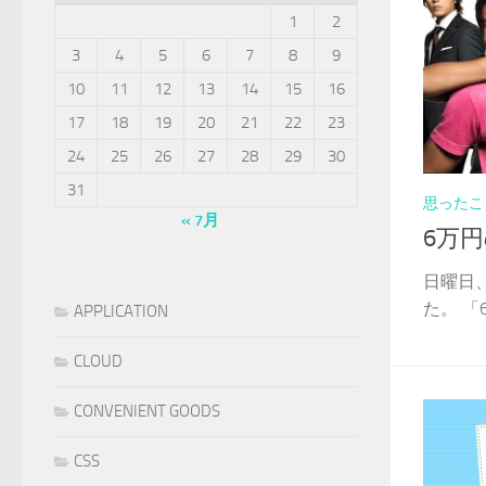
1
2
3
4
5
6
7
8
9
10
11
12
13
14
15
16
17
18
19
20
21
22
23
24
25
26
27
28
29
30
31
思ったこ
« 7月
6万
日曜日
た。 「
APPLICATION
CLOUD
CONVENIENT GOODS
CSS