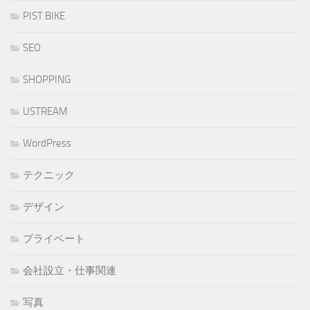
PIST BIKE
SEO
SHOPPING
USTREAM
WordPress
テクニック
デザイン
プライベート
会社設立・仕事関連
写真