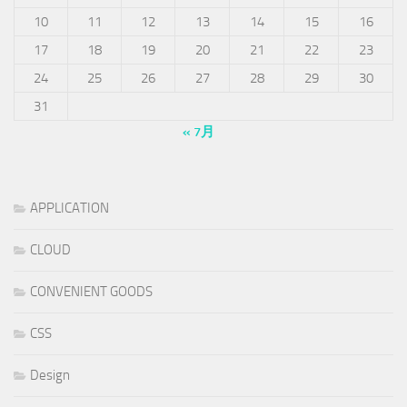
10
11
12
13
14
15
16
17
18
19
20
21
22
23
24
25
26
27
28
29
30
31
« 7月
APPLICATION
CLOUD
CONVENIENT GOODS
CSS
Design