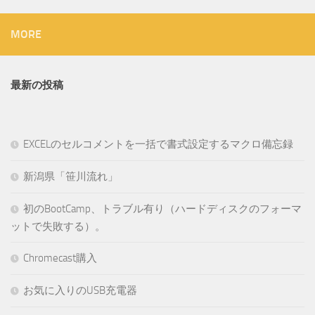
MORE
最新の投稿
EXCELのセルコメントを一括で書式設定するマクロ備忘録
新潟県「笹川流れ」
初のBootCamp、トラブル有り（ハードディスクのフォーマ
ットで失敗する）。
Chromecast購入
お気に入りのUSB充電器