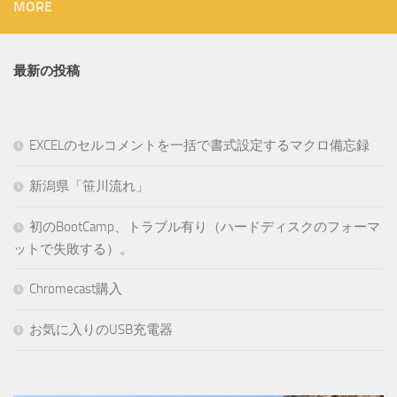
MORE
最新の投稿
EXCELのセルコメントを一括で書式設定するマクロ備忘録
新潟県「笹川流れ」
初のBootCamp、トラブル有り（ハードディスクのフォーマ
ットで失敗する）。
Chromecast購入
お気に入りのUSB充電器