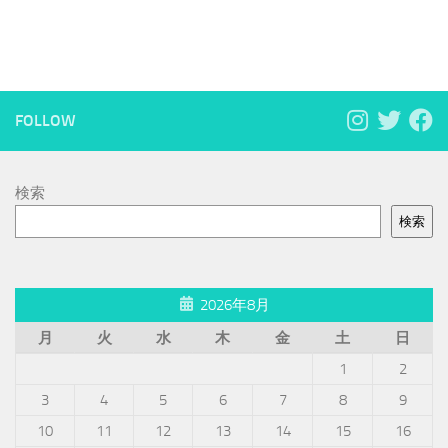
FOLLOW
検索
検索
2026年8月
月
火
水
木
金
土
日
1
2
3
4
5
6
7
8
9
10
11
12
13
14
15
16