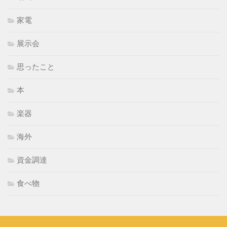
家電
展示会
思ったこと
本
楽器
海外
資金調達
食べ物