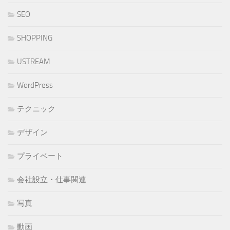
SEO
SHOPPING
USTREAM
WordPress
テクニック
デザイン
プライベート
会社設立・仕事関連
写真
動画