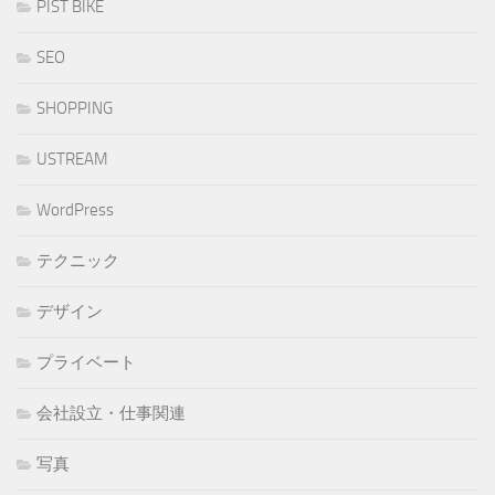
PIST BIKE
SEO
SHOPPING
USTREAM
WordPress
テクニック
デザイン
プライベート
会社設立・仕事関連
写真