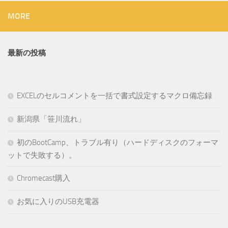
MORE
最新の投稿
EXCELのセルコメントを一括で書式設定するマクロ備忘録
新潟県「笹川流れ」
初のBootCamp、トラブル有り（ハードディスクのフォーマ
ットで失敗する）。
Chromecast購入
お気に入りのUSB充電器