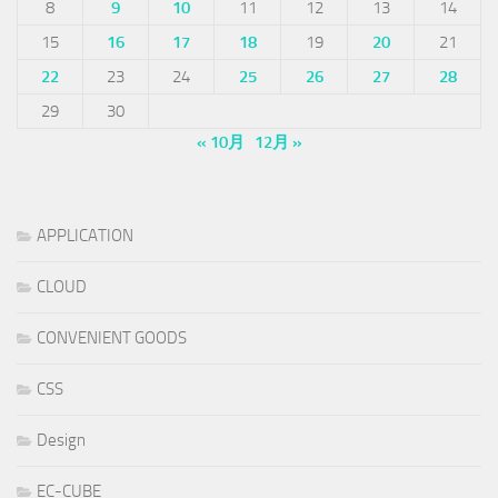
8
9
10
11
12
13
14
15
16
17
18
19
20
21
22
23
24
25
26
27
28
29
30
« 10月
12月 »
APPLICATION
CLOUD
CONVENIENT GOODS
CSS
Design
EC-CUBE