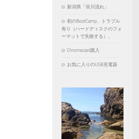
新潟県「笹川流れ」
初のBootCamp、トラブル
有り（ハードディスクのフォ
ーマットで失敗する）。
Chromecast購入
お気に入りのUSB充電器