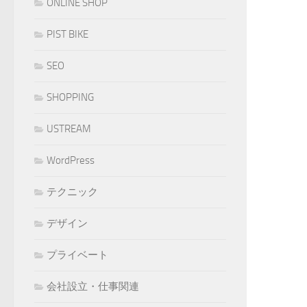
ONLINE SHOP
PIST BIKE
SEO
SHOPPING
USTREAM
WordPress
テクニック
デザイン
プライベート
会社設立・仕事関連