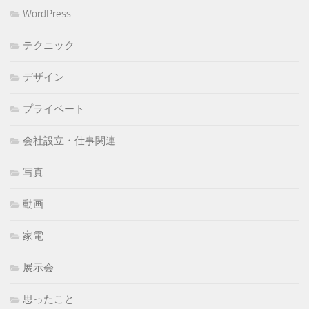
WordPress
テクニック
デザイン
プライベート
会社設立・仕事関連
写真
動画
家電
展示会
思ったこと