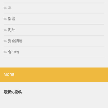
本
楽器
海外
資金調達
食べ物
MORE
最新の投稿