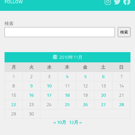
FOLLOW
検索
検索
2010年11月
月
火
水
木
金
土
日
1
2
3
4
5
6
7
8
9
10
11
12
13
14
15
16
17
18
19
20
21
22
23
24
25
26
27
28
29
30
« 10月
12月 »