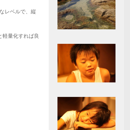
なレベルで、縦
と軽量化すれば良