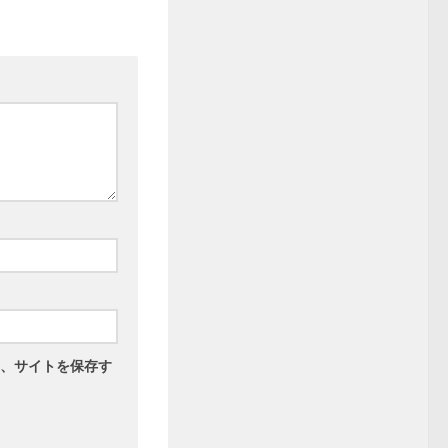
、サイトを保存す