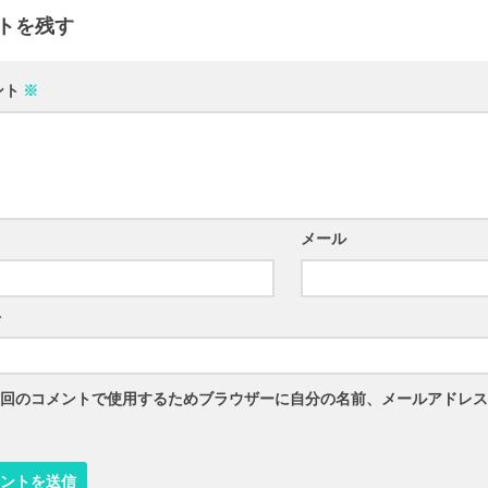
トを残す
ント
※
メール
ト
回のコメントで使用するためブラウザーに自分の名前、メールアドレス