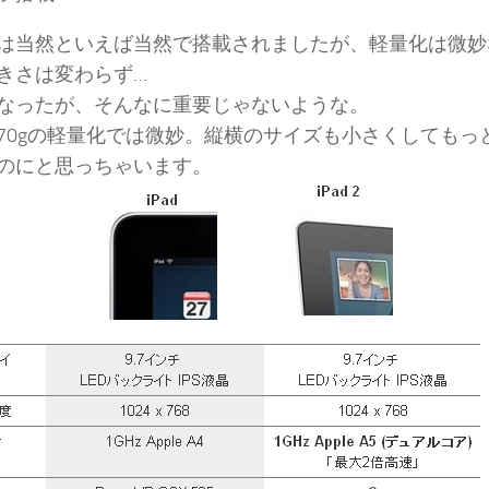
は当然といえば当然で搭載されましたが、軽量化は微妙
きさは変わらず…
なったが、そんなに重要じゃないような。
70gの軽量化では微妙。縦横のサイズも小さくしてもっ
のにと思っちゃいます。