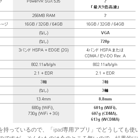
oneを持っているので、「ipad専用アプリ」でどうしても