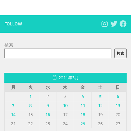
FOLLOW
検索
検索
2011年3月
月
火
水
木
金
土
日
1
2
3
4
5
6
7
8
9
10
11
12
13
14
15
16
17
18
19
20
21
22
23
24
25
26
27