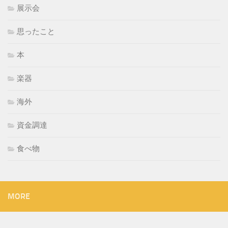
展示会
思ったこと
本
楽器
海外
資金調達
食べ物
MORE