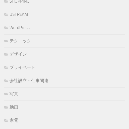
SHOPPING
USTREAM
WordPress
テクニック
デザイン
プライベート
会社設立・仕事関連
写真
動画
家電