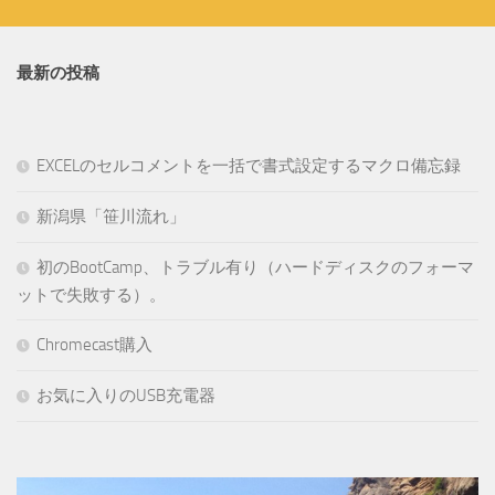
最新の投稿
EXCELのセルコメントを一括で書式設定するマクロ備忘録
新潟県「笹川流れ」
初のBootCamp、トラブル有り（ハードディスクのフォーマ
ットで失敗する）。
Chromecast購入
お気に入りのUSB充電器