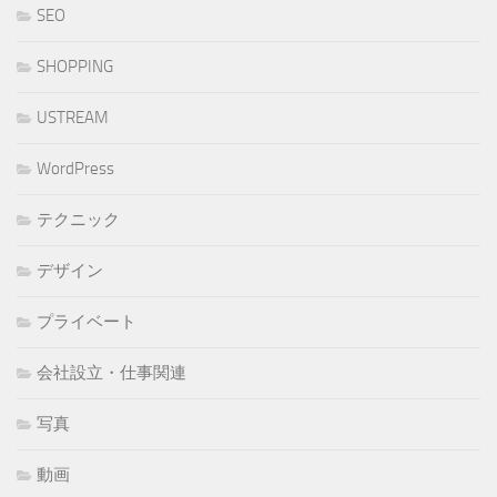
SEO
SHOPPING
USTREAM
WordPress
テクニック
デザイン
プライベート
会社設立・仕事関連
写真
動画