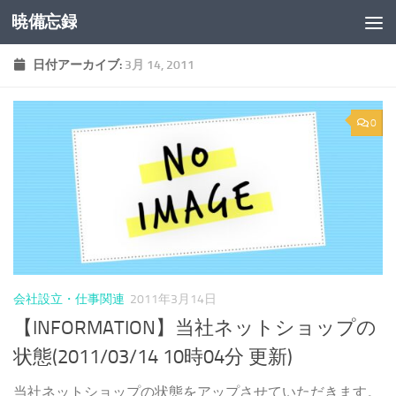
暁備忘録
コンテンツへスキップ
日付アーカイブ:
3月 14, 2011
0
会社設立・仕事関連
2011年3月14日
【INFORMATION】当社ネットショップの
状態(2011/03/14 10時04分 更新)
当社ネットショップの状態をアップさせていただきます。