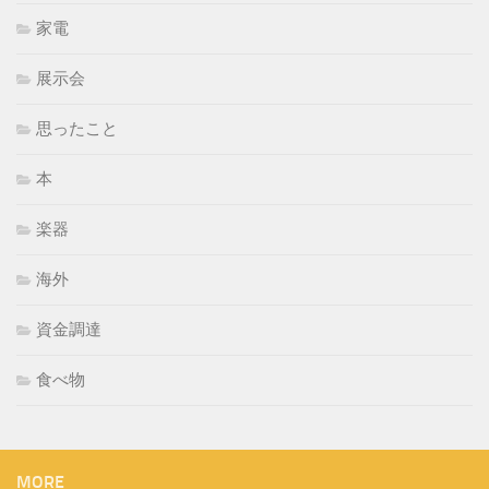
家電
展示会
思ったこと
本
楽器
海外
資金調達
食べ物
MORE