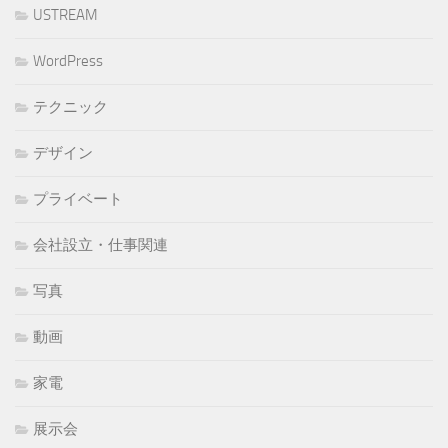
USTREAM
WordPress
テクニック
デザイン
プライベート
会社設立・仕事関連
写真
動画
家電
展示会