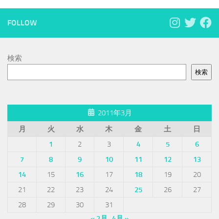
FOLLOW
検索
検索
2011年3月
月
火
水
木
金
土
日
1
2
3
4
5
6
7
8
9
10
11
12
13
14
15
16
17
18
19
20
21
22
23
24
25
26
27
28
29
30
31
« 2月
4月 »