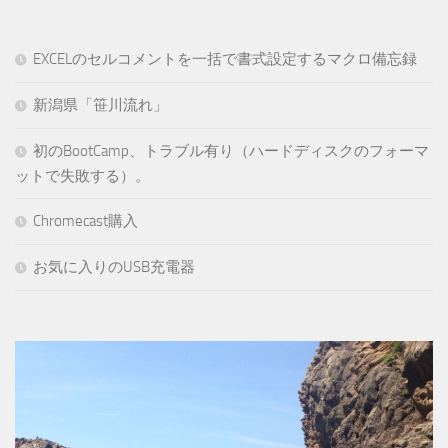
EXCELのセルコメントを一括で書式設定するマクロ備忘録
新潟県「笹川流れ」
初のBootCamp、トラブル有り（ハードディスクのフォーマ
ットで失敗する）。
Chromecast購入
お気に入りのUSB充電器