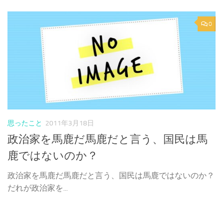
0
思ったこと
2011年3月18日
政治家を馬鹿だ馬鹿だと言う、国民は馬
鹿ではないのか？
政治家を馬鹿だ馬鹿だと言う、国民は馬鹿ではないのか？
だれが政治家を...