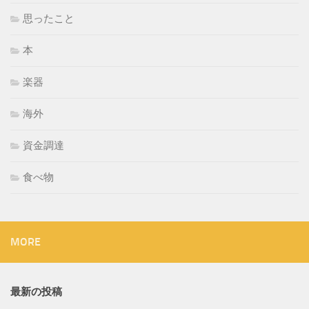
思ったこと
本
楽器
海外
資金調達
食べ物
MORE
最新の投稿