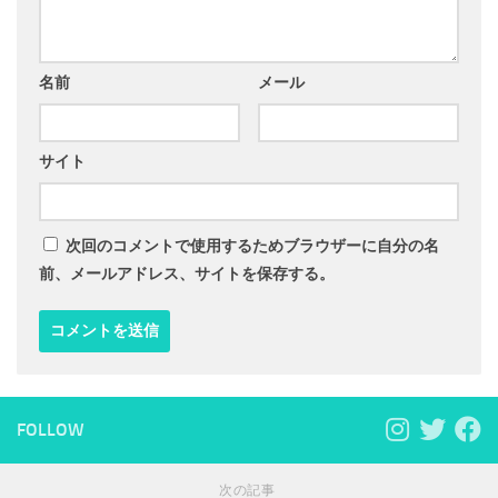
名前
メール
サイト
次回のコメントで使用するためブラウザーに自分の名
前、メールアドレス、サイトを保存する。
FOLLOW
次の記事