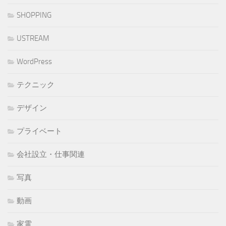
SHOPPING
USTREAM
WordPress
テクニック
デザイン
プライベート
会社設立・仕事関連
写真
動画
家電