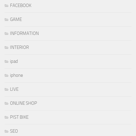
FACEBOOK
GAME
INFORMATION
INTERIOR
ipad
iphone
LIVE
ONLINE SHOP
PIST BIKE
SEO