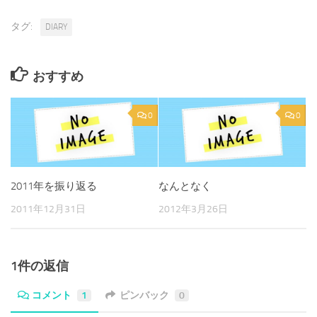
タグ:
DIARY
おすすめ
0
0
2011年を振り返る
なんとなく
2011年12月31日
2012年3月26日
1件の返信
コメント
1
ピンバック
0