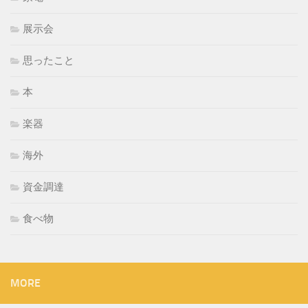
展示会
思ったこと
本
楽器
海外
資金調達
食べ物
MORE