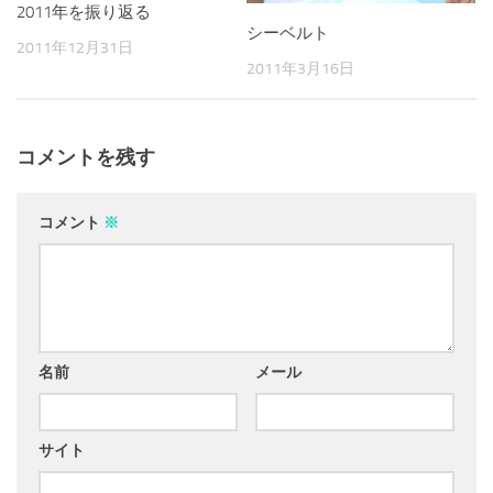
2011年を振り返る
シーベルト
2011年12月31日
2011年3月16日
コメントを残す
コメント
※
名前
メール
サイト