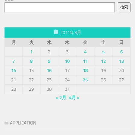
検索
2011年3月
月
火
水
木
金
土
日
1
2
3
4
5
6
7
8
9
10
11
12
13
14
15
16
17
18
19
20
21
22
23
24
25
26
27
28
29
30
31
« 2月
4月 »
APPLICATION