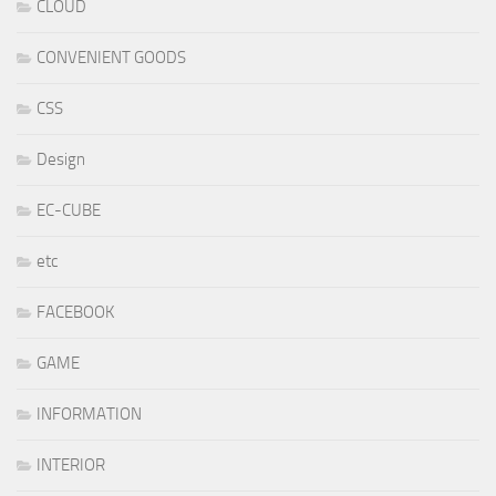
CLOUD
CONVENIENT GOODS
CSS
Design
EC-CUBE
etc
FACEBOOK
GAME
INFORMATION
INTERIOR