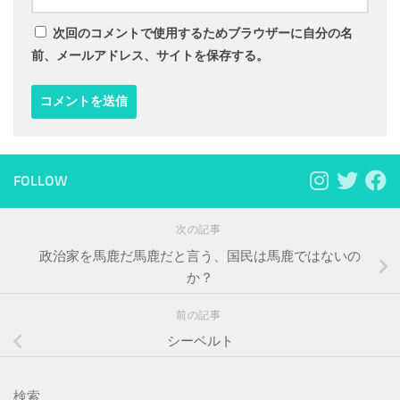
次回のコメントで使用するためブラウザーに自分の名
前、メールアドレス、サイトを保存する。
FOLLOW
次の記事
政治家を馬鹿だ馬鹿だと言う、国民は馬鹿ではないの
か？
前の記事
シーベルト
検索