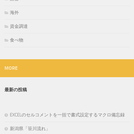
海外
資金調達
食べ物
MORE
最新の投稿
EXCELのセルコメントを一括で書式設定するマクロ備忘録
新潟県「笹川流れ」