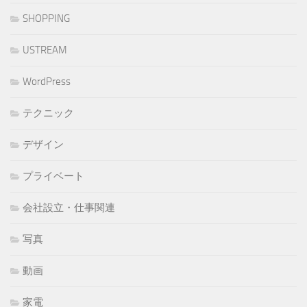
SHOPPING
USTREAM
WordPress
テクニック
デザイン
プライベート
会社設立・仕事関連
写真
動画
家電