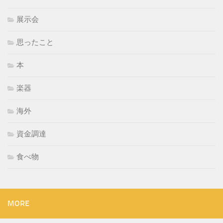
展示会
思ったこと
本
楽器
海外
資金調達
食べ物
MORE