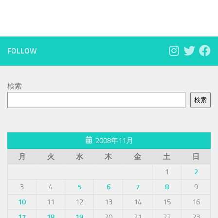
FOLLOW
検索
検索
2008年11月
月
火
水
木
金
土
日
1
2
3
4
5
6
7
8
9
10
11
12
13
14
15
16
17
18
19
20
21
22
23