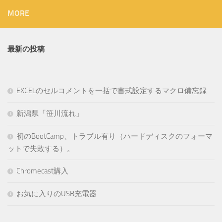
MORE
最新の投稿
EXCELのセルコメントを一括で書式設定するマクロ備忘録
新潟県「笹川流れ」
初のBootCamp、トラブル有り（ハードディスクのフォーマ
ットで失敗する）。
Chromecast購入
お気に入りのUSB充電器