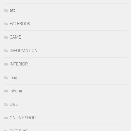
etc
FACEBOOK
GAME
INFORMATION
INTERIOR
ipad
iphone
LIVE
ONLINE SHOP