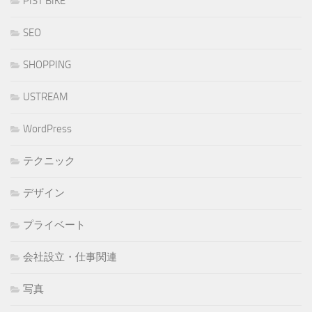
PIST BIKE
SEO
SHOPPING
USTREAM
WordPress
テクニック
デザイン
プライベート
会社設立・仕事関連
写真