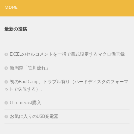
MORE
最新の投稿
EXCELのセルコメントを一括で書式設定するマクロ備忘録
新潟県「笹川流れ」
初のBootCamp、トラブル有り（ハードディスクのフォーマ
ットで失敗する）。
Chromecast購入
お気に入りのUSB充電器