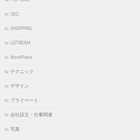
SEO
SHOPPING
USTREAM
WordPress
テクニック
デザイン
プライベート
会社設立・仕事関連
写真