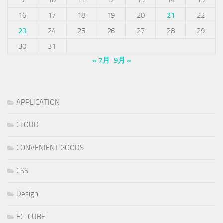
9
10
11
12
13
14
15
16
17
18
19
20
21
22
23
24
25
26
27
28
29
30
31
« 7月
9月 »
APPLICATION
CLOUD
CONVENIENT GOODS
CSS
Design
EC-CUBE