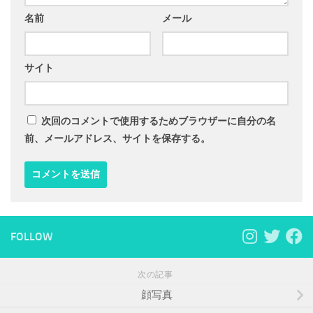
名前
メール
サイト
次回のコメントで使用するためブラウザーに自分の名
前、メールアドレス、サイトを保存する。
FOLLOW
次の記事
顔写真