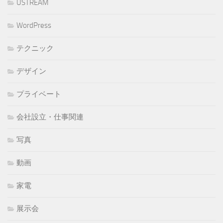
USTREAM
WordPress
テクニック
デザイン
プライベート
会社設立・仕事関連
写真
動画
家電
展示会