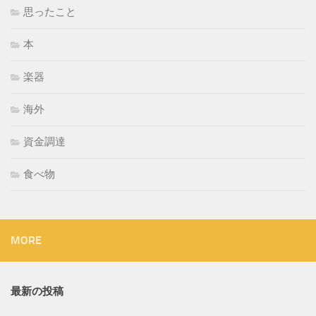
思ったこと
本
楽器
海外
資金調達
食べ物
MORE
最新の投稿