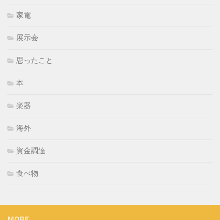
家電
展示会
思ったこと
本
楽器
海外
資金調達
食べ物
MORE