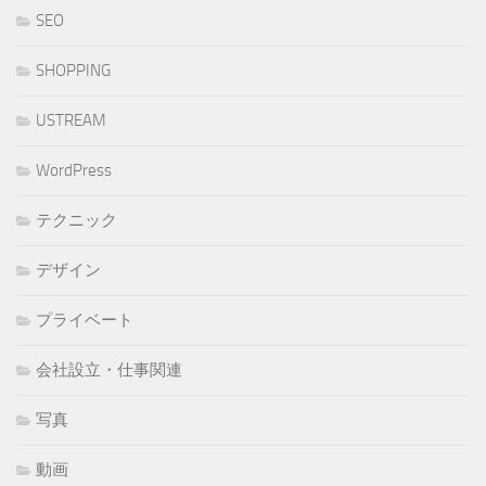
SEO
SHOPPING
USTREAM
WordPress
テクニック
デザイン
プライベート
会社設立・仕事関連
写真
動画