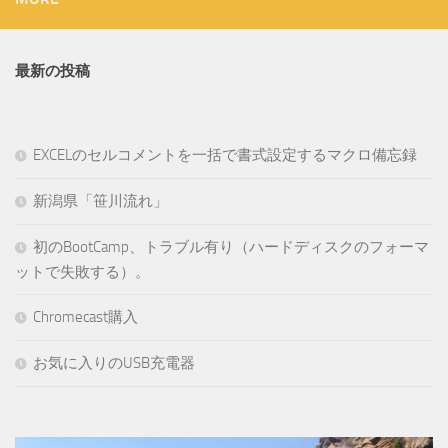
最新の投稿
EXCELのセルコメントを一括で書式設定するマクロ備忘録
新潟県「笹川流れ」
初のBootCamp、トラブル有り（ハードディスクのフォーマ
ットで失敗する）。
Chromecast購入
お気に入りのUSB充電器