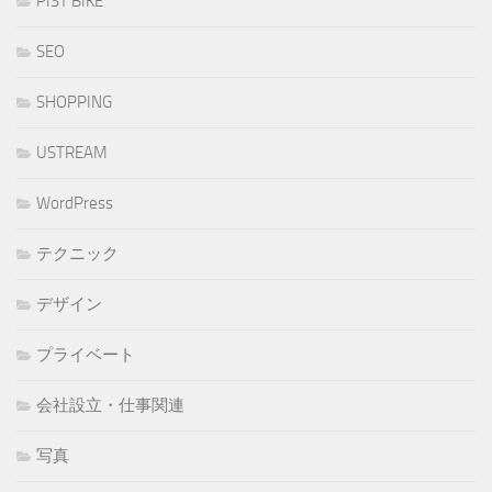
PIST BIKE
SEO
SHOPPING
USTREAM
WordPress
テクニック
デザイン
プライベート
会社設立・仕事関連
写真