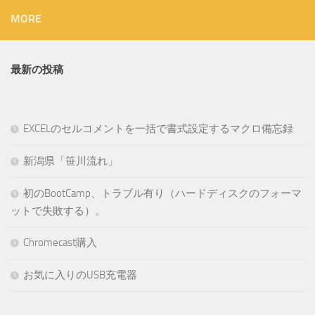
MORE
最新の投稿
EXCELのセルコメントを一括で書式設定するマクロ備忘録
新潟県「笹川流れ」
初のBootCamp、トラブル有り（ハードディスクのフォーマ
ットで失敗する）。
Chromecast購入
お気に入りのUSB充電器