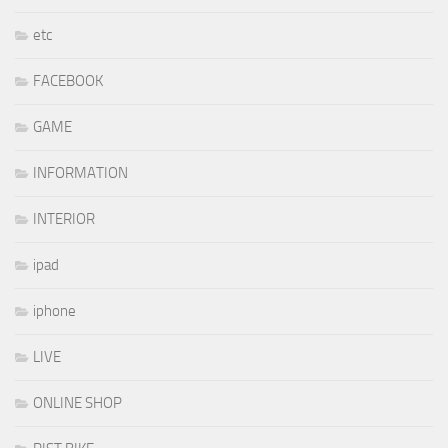
etc
FACEBOOK
GAME
INFORMATION
INTERIOR
ipad
iphone
LIVE
ONLINE SHOP