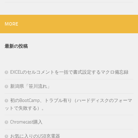
MORE
最新の投稿
EXCELのセルコメントを一括で書式設定するマクロ備忘録
新潟県「笹川流れ」
初のBootCamp、トラブル有り（ハードディスクのフォーマ
ットで失敗する）。
Chromecast購入
お気に入りのUSB充電器