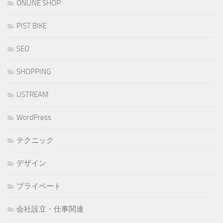
ONLINE SHOP
PIST BIKE
SEO
SHOPPING
USTREAM
WordPress
テクニック
デザイン
プライベート
会社設立・仕事関連