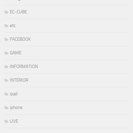
EC-CUBE
etc
FACEBOOK
GAME
INFORMATION
INTERIOR
ipad
iphone
LIVE