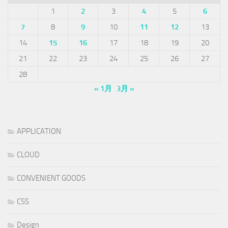
1
2
3
4
5
6
7
8
9
10
11
12
13
14
15
16
17
18
19
20
21
22
23
24
25
26
27
28
« 1月
3月 »
APPLICATION
CLOUD
CONVENIENT GOODS
CSS
Design