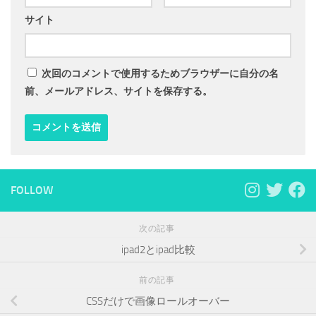
サイト
次回のコメントで使用するためブラウザーに自分の名
前、メールアドレス、サイトを保存する。
FOLLOW
次の記事
ipad2とipad比較
前の記事
CSSだけで画像ロールオーバー