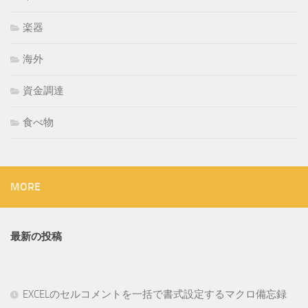
楽器
海外
資金調達
食べ物
MORE
最新の投稿
EXCELのセルコメントを一括で書式設定するマクロ備忘録