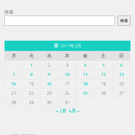
検索
検索
2011年3月
月
火
水
木
金
土
日
1
2
3
4
5
6
7
8
9
10
11
12
13
14
15
16
17
18
19
20
21
22
23
24
25
26
27
28
29
30
31
« 2月
4月 »