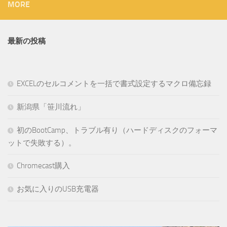
MORE
最新の投稿
EXCELのセルコメントを一括で書式設定するマクロ備忘録
新潟県「笹川流れ」
初のBootCamp、トラブル有り（ハードディスクのフォーマ
ットで失敗する）。
Chromecast購入
お気に入りのUSB充電器