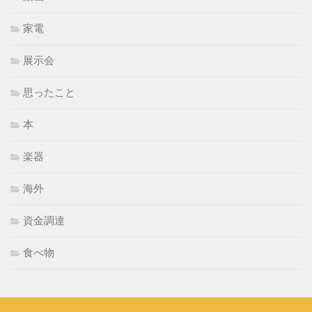
家電
展示会
思ったこと
本
楽器
海外
資金調達
食べ物