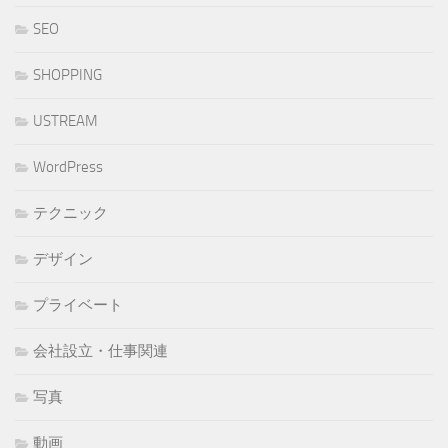
SEO
SHOPPING
USTREAM
WordPress
テクニック
デザイン
プライベート
会社設立・仕事関連
写真
動画