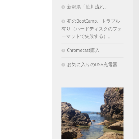
新潟県「笹川流れ」
初のBootCamp、トラブル
有り（ハードディスクのフォ
ーマットで失敗する）。
Chromecast購入
お気に入りのUSB充電器