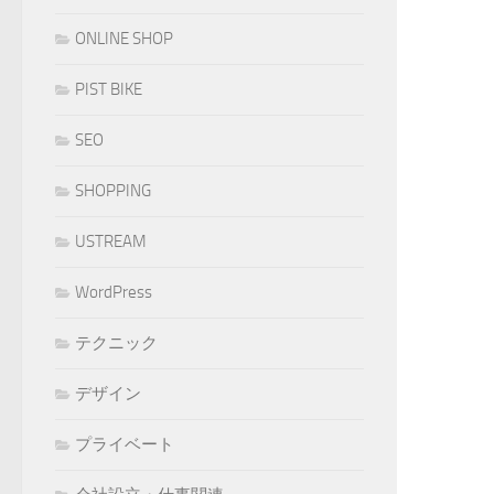
ONLINE SHOP
PIST BIKE
SEO
SHOPPING
USTREAM
WordPress
テクニック
デザイン
プライベート