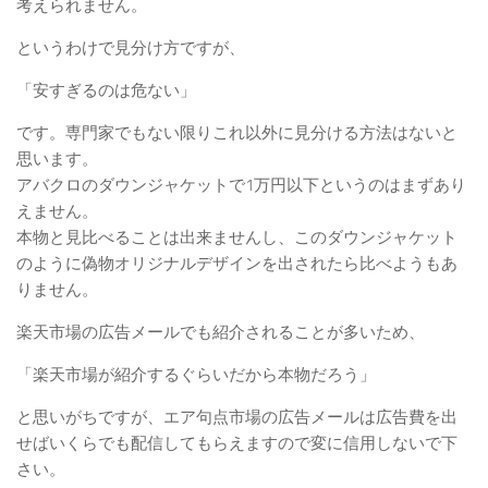
考えられません。
というわけで見分け方ですが、
「安すぎるのは危ない」
です。専門家でもない限りこれ以外に見分ける方法はないと
思います。
アバクロのダウンジャケットで1万円以下というのはまずあり
えません。
本物と見比べることは出来ませんし、このダウンジャケット
のように偽物オリジナルデザインを出されたら比べようもあ
りません。
楽天市場の広告メールでも紹介されることが多いため、
「楽天市場が紹介するぐらいだから本物だろう」
と思いがちですが、エア句点市場の広告メールは広告費を出
せばいくらでも配信してもらえますので変に信用しないで下
さい。