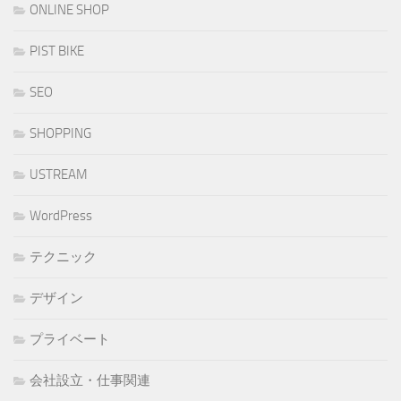
ONLINE SHOP
PIST BIKE
SEO
SHOPPING
USTREAM
WordPress
テクニック
デザイン
プライベート
会社設立・仕事関連