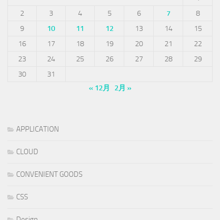
2
3
4
5
6
7
8
9
10
11
12
13
14
15
16
17
18
19
20
21
22
23
24
25
26
27
28
29
30
31
« 12月
2月 »
APPLICATION
CLOUD
CONVENIENT GOODS
CSS
Design