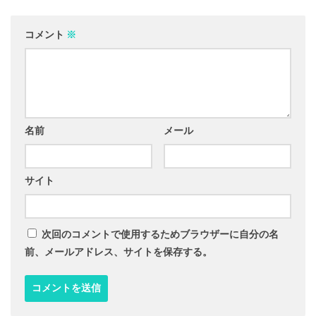
コメント
※
名前
メール
サイト
次回のコメントで使用するためブラウザーに自分の名
前、メールアドレス、サイトを保存する。