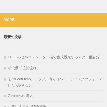
MORE
最新の投稿
EXCELのセルコメントを一括で書式設定するマクロ備忘録
新潟県「笹川流れ」
初のBootCamp、トラブル有り（ハードディスクのフォーマ
ットで失敗する）。
Chromecast購入
お気に入りのUSB充電器