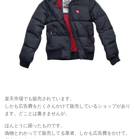
楽天市場でも販売されています。
しかも広告費をたくさんかけて販売しているショップがあり
ます。どことは書きませんが。
ほんとうに困ったものです。
偽物とわかってて販売してる業者、しかも広告費をかけて。