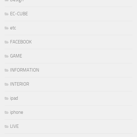
EC-CUBE
etc
FACEBOOK
GAME
INFORMATION
INTERIOR
ipad
iphone
LIVE